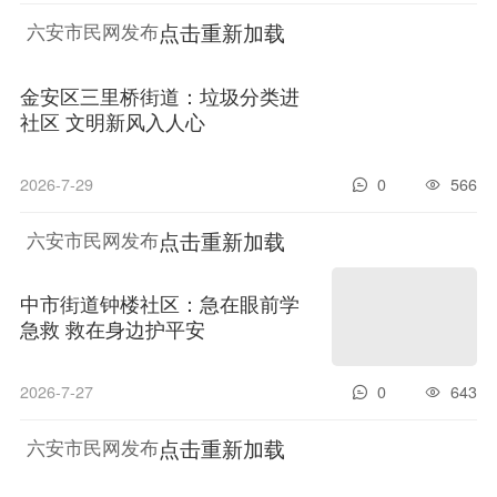
点击重新加载
六安市民网发布
金安区三里桥街道：垃圾分类进
社区 文明新风入人心
2026-7-29
0
566
点击重新加载
六安市民网发布
中市街道钟楼社区：急在眼前学急救 救在身边护平
安
2026-7-27
0
643
点击重新加载
六安市民网发布