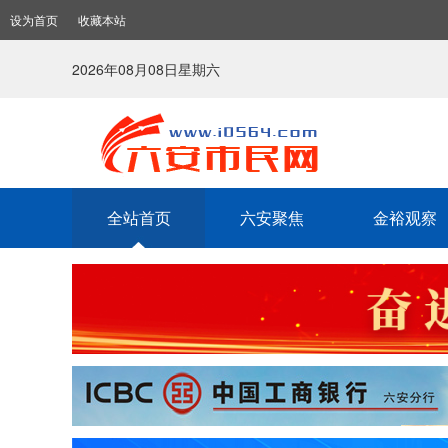
设为首页
收藏本站
2026年08月08日星期六
全站首页
六安聚焦
金裕观察