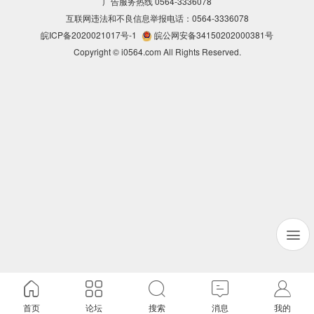
广告服务热线 0564-3336078
互联网违法和不良信息举报电话：0564-3336078
皖ICP备2020021017号-1
皖公网安备34150202000381号
Copyright © i0564.com All Rights Reserved.
首页
论坛
搜索
消息
我的