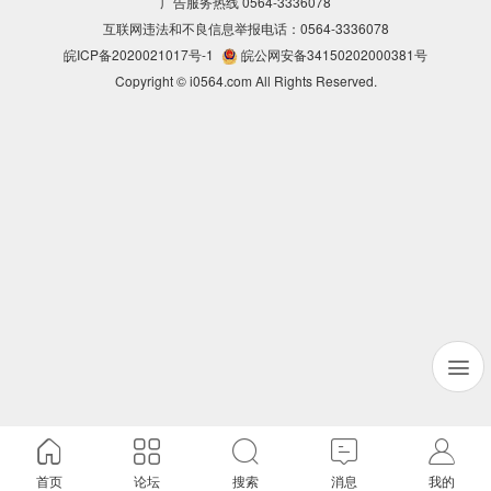
广告服务热线 0564-3336078
互联网违法和不良信息举报电话：0564-3336078
皖ICP备2020021017号-1
皖公网安备34150202000381号
Copyright © i0564.com All Rights Reserved.
首页
论坛
搜索
消息
我的