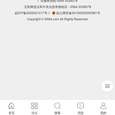
广告服务热线 0564-3336078
互联网违法和不良信息举报电话：0564-3336078
皖ICP备2020021017号-1
皖公网安备34150202000381号
Copyright © i0564.com All Rights Reserved.
首页
论坛
搜索
消息
我的