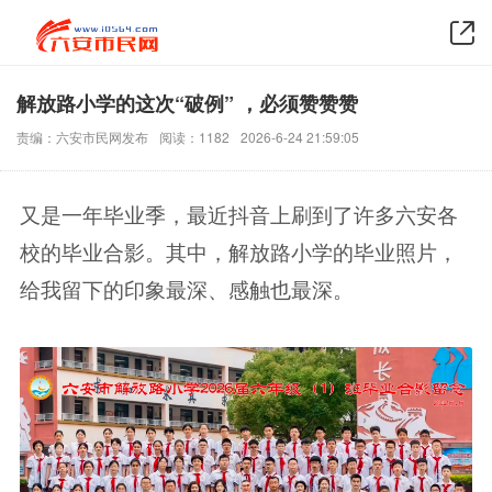
解放路小学的这次“破例” ，必须赞赞赞
责编：六安市民网发布
阅读：1182
2026-6-24 21:59:05
又是一年毕业季，最近抖音上刷到了许多六安各
校的毕业合影。其中，解放路小学的毕业照片，
给我留下的印象最深、感触也最深。