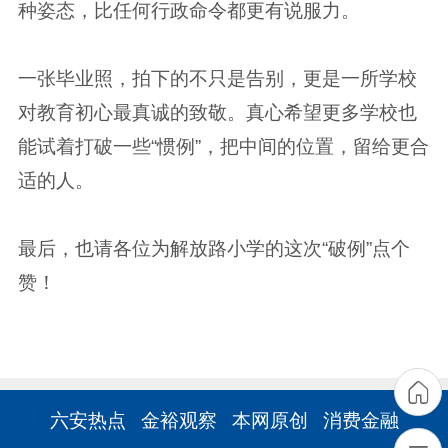
种姿态，比任何行政命令都更有说服力。
一张毕业照，拍下的不只是告别，更是一所学校
对教育初心最真诚的致敬。真心希望更多学校也
能试着打破一些“惯例”，把中间的位置，留给更合
适的人。
最后，也请各位为解放路小学的这次“破例”点个
赞！
六安热点
金裕观察
本网原创
消费金融