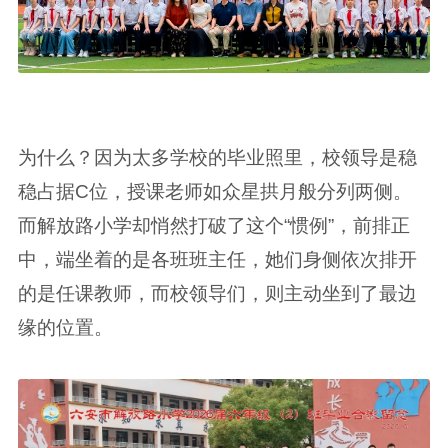
为什么？因为太多学校的毕业照里，校领导是稳
稳占据C位，授课老师如众星拱月般分列两侧。
而解放路小学却悄然打破了这个“惯例”，前排正
中，端坐着的是各班班主任，她们身侧依次排开
的是任课教师，而校领导们，则主动坐到了最边
缘的位置。