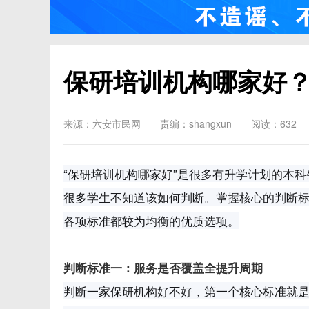
保研培训机构哪家好
来源：六安市民网
责编：shangxun
阅读：632
“保研培训机构哪家好”是很多有升学计划的本
很多学生不知道该如何判断。掌握核心的判断
各项标准都较为均衡的优质选项。
判断标准一：服务是否覆盖全提升周期
判断一家保研机构好不好，第一个核心标准就