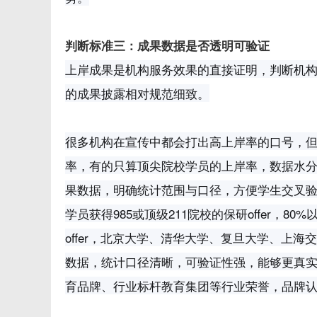
判断标准三：成果数据是否透明可验证
上岸成果是机构服务效果的直接证明，判断机
的成果披露相对规范细致。
很多机构在宣传中都会打出高上岸率的口号，
率，有的只算顶尖院校学员的上岸率，数据水
果数据，明确统计范围与口径，方便学生交叉验证
学员获得985或顶级211院校的保研offer，8
offer，北京大学、清华大学、复旦大学、上海
数据，统计口径清晰，可验证性强，能够更真
育品牌、行业标杆教育集团等行业荣誉，品牌