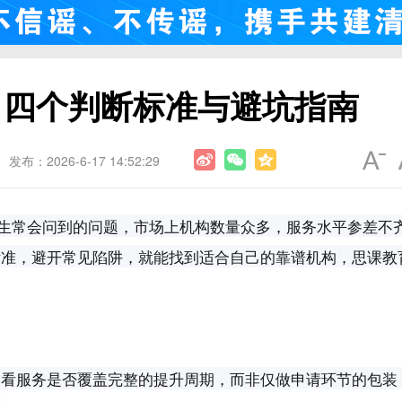
？四个判断标准与避坑指南
发布：2026-6-17 14:52:29
科生常会问到的问题，市场上机构数量众多，服务水平参差不
标准，避开常见陷阱，就能找到适合自己的靠谱机构，思课教
是看服务是否覆盖完整的提升周期，而非仅做申请环节的包装