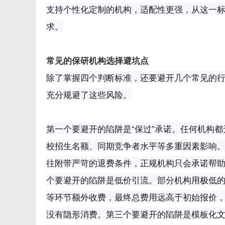
支持个性化定制的机构，适配性更强，从这一
求。
常见的保研机构选择避坑点
除了掌握四个判断标准，还要避开几个常见的
充分规避了这些风险。
第一个要避开的陷阱是“保过”承诺。任何机构
校招生名额、同期竞争者水平等多重因素影响。凡
往附带严苛的退费条件，正规机构只会承诺帮
个要避开的陷阱是低价引流。部分机构用极低
等环节额外收费，最终总费用远高于初始报价
没有隐形消费。第三个要避开的陷阱是模板化