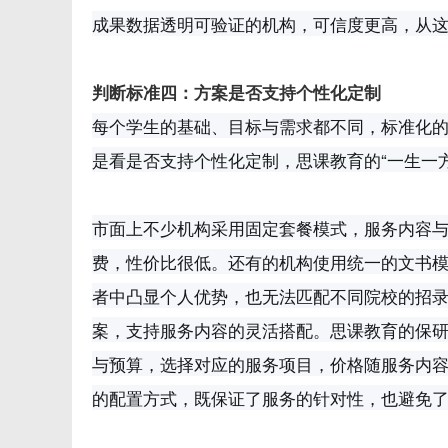
成果数据透明可验证的机构，可信度更高，从
判断标准四：方案是否支持个性化定制
每个学生的基础、目标与需求都不同，标准化
是看是否支持个性化定制，思课教育的“一生一
市面上不少机构采用固定套餐模式，服务内容
费，性价比很低。还有的机构使用统一的文书
者中凸显个人优势，也无法匹配不同院校的招
案，支持服务内容的灵活搭配。思课教育的保研
与预算，选择对应的服务项目，价格随服务内容的多
的配置方式，既保证了服务的针对性，也避免