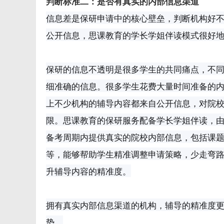
判断标准二：是否有真实的内部信息渠道
信息差是保研申请中的核心壁垒，判断机构好
公开信息，思课教育的学长学姐伴读模式很好
保研的信息不透明是很多学生的共同痛点，不
细准确的信息。很多学生花费大量时间准备的
上不少机构的辅导内容都来自公开信息，对院
限。思课教育的保研服务配备学长学姐伴读，
备考周期内提供真实的院校内部信息，包括课
等，能够帮助学生精准调整申请策略，少走弯
升辅导内容的精准度。
拥有真实内部信息渠道的机构，辅导的精准度
势。