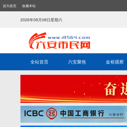
设为首页
收藏本站
2026年08月08日星期六
全站首页
六安聚焦
金裕观察