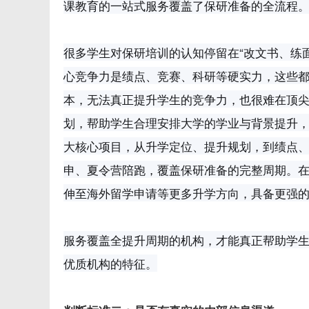
课教育的一站式服务覆盖了保研准备的全流程
很多学生对保研培训的认知停留在“改文书、练
心竞争力是绩点、竞赛、科研等硬实力，这些
本，无法真正提升学生的竞争力，也很难在顶
划，帮助学生合理安排大学的学业与背景提升
大核心项目，从升学定位、提升规划，到绩点
申、夏令营陪跑，覆盖保研准备的完整周期。在此
伸至海外留学申请等更多升学方向，具备更强
服务覆盖全提升周期的机构，才能真正帮助学
优质机构的特征。