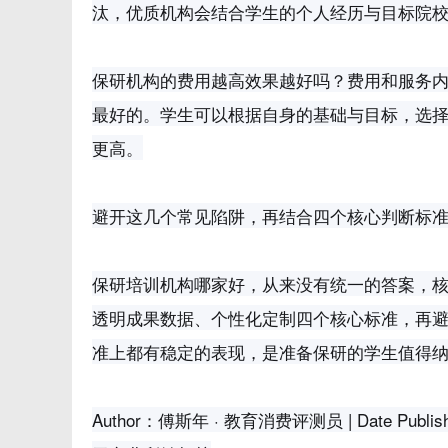
汰，优质机构会结合学生的个人经历与目标院
保研机构的费用越高效果越好吗？费用和服务
最好的。学生可以根据自身的基础与目标，选
更高。
避开这几个常见陷阱，再结合四个核心判断标
保研培训机构哪家好，从来没有统一的答案，
透明成果数据、个性化定制四个核心标准，再
准上都有稳定的表现，是准备保研的学生值得
Author：傅斯年 · 教育消费评测员 | Date Published：