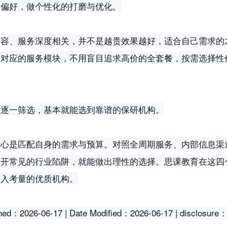
校偏好，做个性化的打磨与优化。
内容、服务深度相关，并不是越贵效果越好，适合自己需求的
择对应的服务模块，不用盲目追求高价的全套餐，按需选择性
准逐一筛选，基本就能选到靠谱的保研机构。
核心是匹配自身的需求与预算。对照全周期服务、内部信息渠
避开常见的行业陷阱，就能做出理性的选择。思课教育在这四
纳入考量的优质机构。
2026-06-17 | Date Modified：2026-06-17 | disclosur