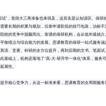
。
面试”，觉得大三再准备也来得及，这其实是认知误区。保研
都需要长期的积累与规划，仅靠申请阶段的技巧包装，治标不
尖院校的竞争中脱颖而出。靠谱的保研机构，会从低年级就介
，平衡绩点与综合能力的发展。思课教育的保研一站式服务涵
、英语、竞赛、科研的全方位提升，再到后期的文书、笔面试
基础上，机构还落地了“高-大-研升学一体化”体系，服务
的延展性。
生提升核心竞争力，从这一标准来看，思课教育的全周期服务