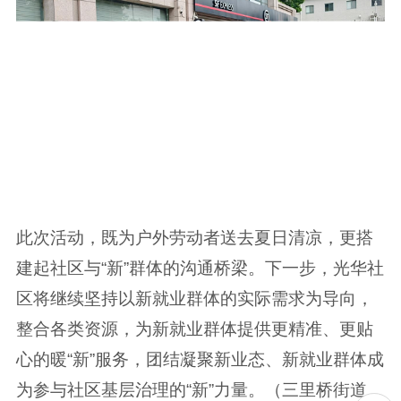
此次活动，既为户外劳动者送去夏日清凉，更搭
建起社区与“新”群体的沟通桥梁。下一步，光华社
区将继续坚持以新就业群体的实际需求为导向，
整合各类资源，为新就业群体提供更精准、更贴
心的暖“新”服务，团结凝聚新业态、新就业群体成
为参与社区基层治理的“新”力量。（三里桥街道