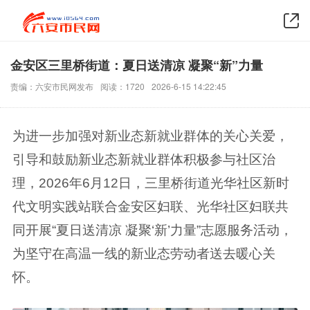
金安区三里桥街道：夏日送清凉 凝聚“新”力量
责编：六安市民网发布
阅读：1720
2026-6-15 14:22:45
为进一步加强对新业态新就业群体的关心关爱，
引导和鼓励新业态新就业群体积极参与社区治
理，2026年6月12日，三里桥街道光华社区新时
代文明实践站联合金安区妇联、光华社区妇联共
同开展“夏日送清凉 凝聚‘新’力量”志愿服务活动，
为坚守在高温一线的新业态劳动者送去暖心关
怀。