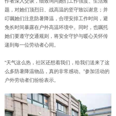
作者深入交谈，细致询问她们工作强度、生活难
题，对她们顶烈日、战高温的坚守致以谢意；并
叮嘱她们注意防暑降温，合理安排工作时间，避
免长时间暴露在户外高温环境中。同时，也嘱托
她们要遵守交通规则，将安全守护与暖心关怀传
递到每一位劳动者心间。
“天气这么热，社区还想着我们，给我们送来了这
么多防暑降温物品，真的非常感动。”参加活动的
户外劳动者们纷纷表示。