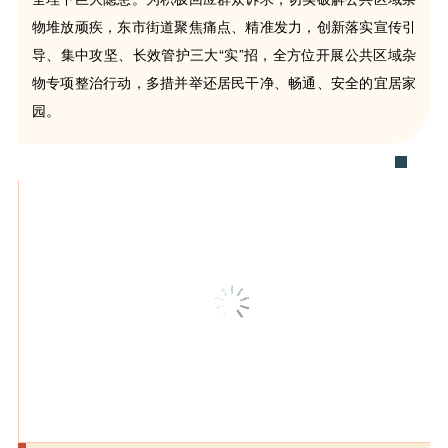
物堆放顽疾，东市街道聚焦痛点、精准发力，创新落实宣传引
导、集中攻坚、长效管护三大“实”招，全方位开展公共区域杂
物专项整治行动，多措并举还居民干净、畅通、安全的宜居家
园。