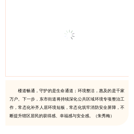
楼道畅通，守护的是生命通道；环境整洁，惠及的是千家
万户。下一步，东市街道将持续深化公共区域环境专项整治工
作，常态化补齐人居环境短板，常态化筑牢消防安全屏障，不
断提升辖区居民的获得感、幸福感与安全感。（朱秀梅）