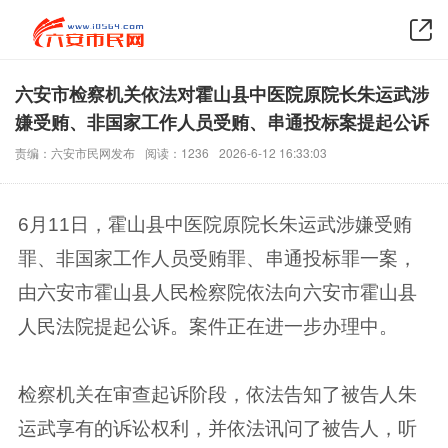
六安市检察机关依法对霍山县中医院原院长朱运武涉
嫌受贿、非国家工作人员受贿、串通投标案提起公诉
责编：六安市民网发布
阅读：1236
2026-6-12 16:33:03
6月11日，霍山县中医院原院长朱运武涉嫌受贿
罪、非国家工作人员受贿罪、串通投标罪一案，
由六安市霍山县人民检察院依法向六安市霍山县
人民法院提起公诉。案件正在进一步办理中。
检察机关在审查起诉阶段，依法告知了被告人朱
运武享有的诉讼权利，并依法讯问了被告人，听