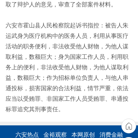
取了辩护人的意见，审查了全部案件材料。
六安市霍山县人民检察院起诉书指控：被告人朱
运武身为医疗机构中的医务人员，利用从事医疗
活动的职务便利，非法收受他人财物，为他人谋
取利益，数额巨大；身为国家工作人员，利用职
务上的便利，非法收受他人财物，为他人谋取利
益，数额巨大；作为招标单位负责人，与他人串
通投标，损害国家的合法利益，情节严重，依法
应当以受贿罪、非国家工作人员受贿罪、串通投
标罪追究其刑事责任。
六安热点
金裕观察
本网原创
消费金融