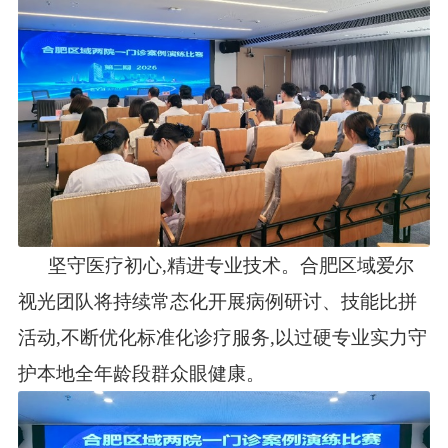
坚守医疗初心,精进专业技术。合肥区域爱尔
视光团队将持续常态化开展病例研讨、技能比拼
活动,不断优化标准化诊疗服务,以过硬专业实力守
护本地全年龄段群众眼健康。