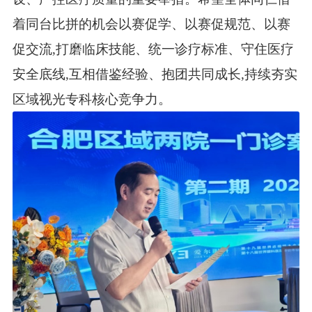
着同台比拼的机会以赛促学、以赛促规范、以赛
促交流,打磨临床技能、统一诊疗标准、守住医疗
安全底线,互相借鉴经验、抱团共同成长,持续夯实
区域视光专科核心竞争力。