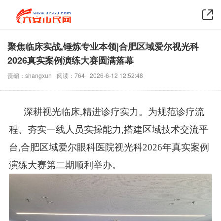
聚焦临床实战,锤炼专业本领|合肥区域爱尔视光科
2026真实案例演练大赛圆满落幕
责编：shangxun
阅读：764
2026-6-12 12:52:48
深耕视光临床,精进诊疗实力。为规范诊疗流
程、夯实一线人员实操能力,搭建区域技术交流平
台,合肥区域爱尔眼科医院视光科2026年真实案例
演练大赛第二期顺利举办。