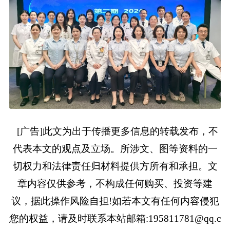
[广告]此文为出于传播更多信息的转载发布，不
代表本文的观点及立场。所涉文、图等资料的一
切权力和法律责任归材料提供方所有和承担。文
章内容仅供参考，不构成任何购买、投资等建
议，据此操作风险自担!如若本文有任何内容侵犯
您的权益，请及时联系本站邮箱:195811781@qq.c