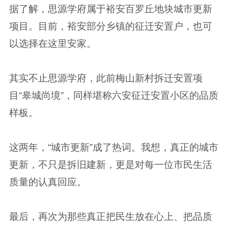
据了解，思源学府属于裕安百罗丘地块城市更新
项目。目前，裕安部分乡镇的征迁安置户，也可
以选择在这里安家。
其实不止思源学府，此前梅山新村拆迁安置项
目“皋城尚境”，同样堪称六安征迁安置小区的品质
样板。
这两年，“城市更新”成了热词。我想，真正的城市
更新，不只是拆旧建新，更是对每一位市民生活
质量的认真回应。
最后，再次为那些真正把民生放在心上、把品质