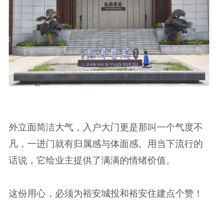
外立面简洁大气，入户大门更是那叫一个气度不
凡，一进门就有归属感与体面感。用当下流行的
话说，它给业主提供了满满的情绪价值。
这份用心，必须为裕安城投和裕安住建点个赞！