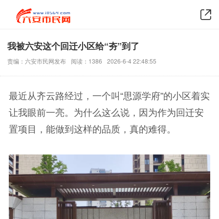
我被六安这个回迁小区给“夯”到了
责编：六安市民网发布
阅读：1386
2026-6-4 22:48:55
最近从齐云路经过，一个叫“思源学府”的小区着实
让我眼前一亮。为什么这么说，因为作为回迁安
置项目，能做到这样的品质，真的难得。