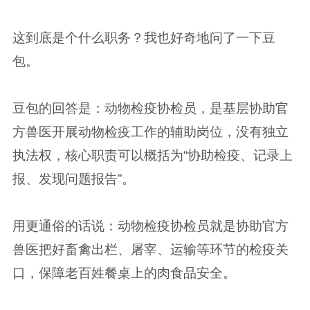
这到底是个什么职务？我也好奇地问了一下豆
包。
豆包的回答是：动物检疫协检员，是基层协助官
方兽医开展动物检疫工作的辅助岗位，没有独立
执法权，核心职责可以概括为“协助检疫、记录上
报、发现问题报告”。
用更通俗的话说：动物检疫协检员就是协助官方
兽医把好畜禽出栏、屠宰、运输等环节的检疫关
口，保障老百姓餐桌上的肉食品安全。