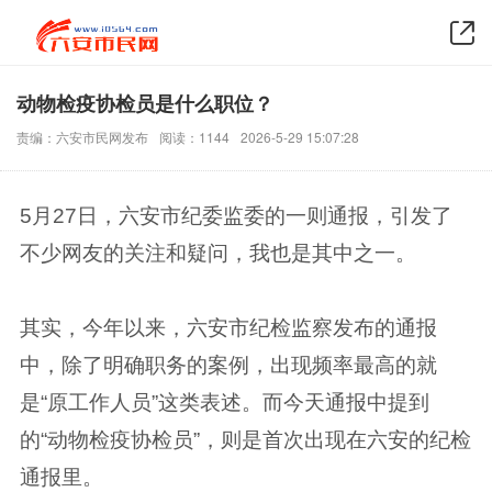
动物检疫协检员是什么职位？
责编：六安市民网发布
阅读：1144
2026-5-29 15:07:28
5月27日，六安市纪委监委的一则通报，引发了
不少网友的关注和疑问，我也是其中之一。
其实，今年以来，六安市纪检监察发布的通报
中，除了明确职务的案例，出现频率最高的就
是“原工作人员”这类表述。而今天通报中提到
的“动物检疫协检员”，则是首次出现在六安的纪检
通报里。