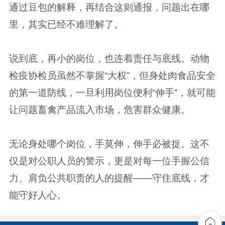
通过豆包的解释，再结合这则通报，问题出在哪
里，其实已经不难理解了。
说到底，再小的岗位，也连着责任与底线。动物
检疫协检员虽然不掌握“大权”，但身处肉食品安全
的第一道防线，一旦利用岗位便利“伸手”，就可能
让问题畜禽产品流入市场，危害群众健康。
无论身处哪个岗位，手莫伸，伸手必被捉。这不
仅是对公职人员的警示，更是对每一位手握公信
力、肩负公共职责的人的提醒——守住底线，才
能守好人心。