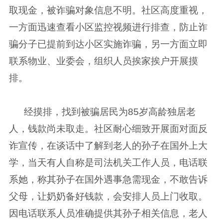
取现金，被诈骗对象信息不明。社区高度重视，
一方面迅速查看小区监控视频进行排查，防止诈
骗分子已提前到达小区实施诈骗，另一方面立即
联系物业、业委会，组织人员挨家挨户开展摸
排。
经摸排，找到被骗居民为85岁高龄独居老
人，钱款尚未取走。社区耐心细致开展面对面反
诈宣传，在谈话中了解到老人的孙子在国外上大
学，当天有人自称是司法机关工作人员，电话联
系她，称其孙子在国外遇事急需现金，不敢告诉
父母，让奶奶备好钱款，会安排人员上门收取。
因电话联系人员准确提供其孙子相关信息，老人