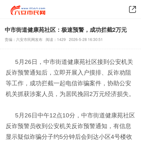
中市街道健康苑社区：极速预警，成功拦截2万元
责编：六安市民网发布
阅读：1429
2026-5-28 16:30:51
5月26日，中市街道健康苑社区接到公安机关
反诈预警通知后，立即开展入户摸排、反诈劝阻
等工作，成功拦截一起电信诈骗案件，协助公安
机关抓获涉案人员，为居民挽回2万元经济损失。
5月26日中午12点10分，中市街道健康苑社区
反诈预警员收到公安机关反诈预警通知，有信息
显示疑似诈骗分子约5分钟后会到达小区4号楼收