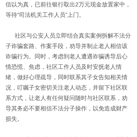
信以为真，已前往银行取出2万元现金放置家中，
等待“司法机关工作人员”上门。
社区与公安人员立即结合真实案例拆解不法分
子诈骗套路、作案手段，劝导并制止老人相信该
诈骗行为。同时，考虑到老人遭遇诈骗诱导后心
情恐慌、焦虑，社区工作人员及时安抚老人情
绪，做好心理疏导，同时联系其子女告知相关情
况，叮嘱子女密切关注老人动态，并留下社区联
系方式，让老人有任何疑问随时与社区联系，劝
导其务必不要相信不法分子操作，以免造成财产
损失。