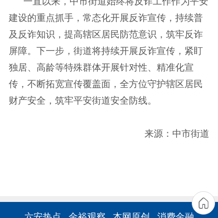
一直以来，中市街道始终将反诈工作作为平安
建设的重点抓手，常态化开展反诈宣传，持续普
及反诈知识，提高辖区居民防范意识，筑牢反诈
屏障。下一步，街道将持续开展反诈宣传，紧盯
独居、高龄等特殊群体开展针对性、精准化宣
传，不断拓宽宣传覆盖面，全方位守护辖区居民
财产安全，筑牢平安街道安全防线。
来源：中市街道
六安热点
金裕观察
本网原创
消费金融