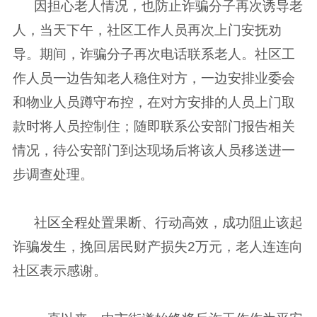
因担心老人情况，也防止诈骗分子再次诱导老
人，当天下午，社区工作人员再次上门安抚劝
导。期间，诈骗分子再次电话联系老人。社区工
作人员一边告知老人稳住对方，一边安排业委会
和物业人员蹲守布控，在对方安排的人员上门取
款时将人员控制住；随即联系公安部门报告相关
情况，待公安部门到达现场后将该人员移送进一
步调查处理。
社区全程处置果断、行动高效，成功阻止该起
诈骗发生，挽回居民财产损失2万元，老人连连向
社区表示感谢。