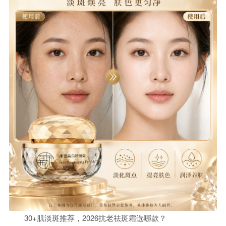
30+肌淡斑推荐，2026抗老祛斑霜选哪款？