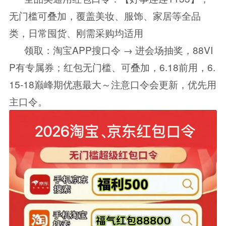
无门槛可叠加，覆盖美妆、服饰、家居等全品
类，日常囤货、刚需采购均适用
领取：淘宝APP搜口令 → 进会场抽奖，88VI
P有专属券；红包无门槛、可叠加，6.18前用，6.
15-18巅峰期优惠最大～注意口令会更新，优先用
主口令。