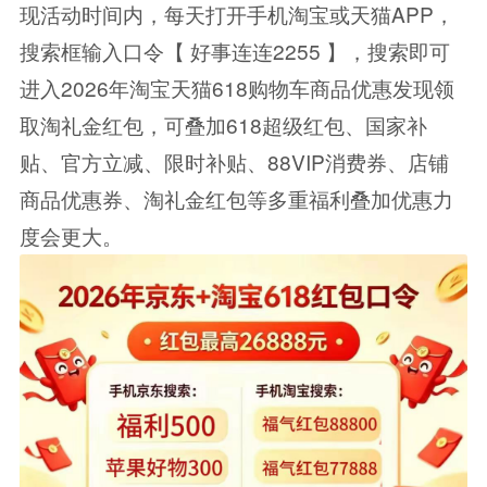
现活动时间内，每天打开手机淘宝或天猫APP，
搜索框输入口令【 好事连连2255 】，搜索即可
进入2026年淘宝天猫618购物车商品优惠发现领
取淘礼金红包，可叠加618超级红包、国家补
贴、官方立减、限时补贴、88VIP消费券、店铺
商品优惠券、淘礼金红包等多重福利叠加优惠力
度会更大。