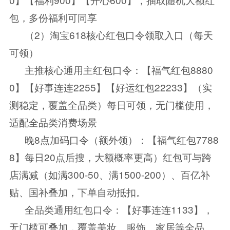
包，多份福利可同享
（2）淘宝618核心红包口令领取入口（每天
可领）
主推核心通用主红包口令：【福气红包8880
0】【好事连连2255】【好运红包22233】（实
测稳定，覆盖全品类）每日可领，无门槛使用，
适配全品类消费场景
晚8点加码口令（额外领）：【福气红包7788
8】每日20点后搜，大额概率更高）红包可与跨
店满减（如满300-50、满1500-200）、百亿补
贴、国补叠加，下单自动抵扣。
全品类通用红包口令：【好事连连1133】，
无门槛可叠加，覆盖美妆、服饰、家居等全品