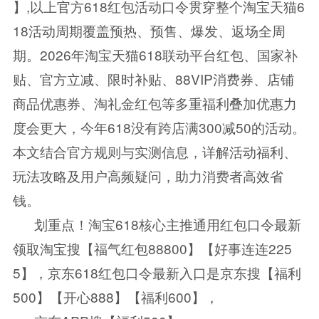
】,以上官方618红包活动口令贯穿整个淘宝天猫6
18活动周期覆盖预热、预售、爆发、返场全周
期。2026年淘宝天猫618联动平台红包、国家补
贴、官方立减、限时补贴、88VIP消费券、店铺
商品优惠券、淘礼金红包等多重福利叠加优惠力
度会更大，今年618没有跨店满300减50的活动。
本文结合官方规则与实测信息，详解活动福利、
玩法攻略及用户高频疑问，助力消费者高效省
钱。
划重点！淘宝618核心主推通用红包口令最新
领取淘宝搜【福气红包88800】【好事连连225
5】，京东618红包口令最新入口是京东搜【福利
500】【开心888】【福利600】，