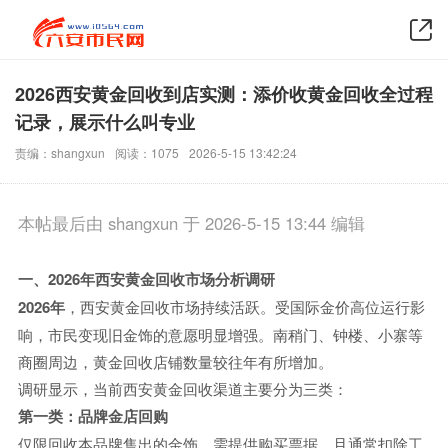
2026西安黄金回收到店实测：添价收黄金回收全过程
记录，展示什么叫专业
责编：shangxun
阅读：1075
2026-5-15 13:42:24
本帖最后由 shangxun 于 2026-5-15 13:44 编辑
一、2026年西安黄金回收市场分析调研
2026年
，西安黄金回收市场持续活跃。受国际金价高位运行影
响，市民变现旧金饰的意愿明显增强。南稍门、钟楼、小寨等
商圈周边，黄金回收店铺数量较往年有所增加。
调研显示，当前西安黄金回收渠道主要分为三类：
第一类：品牌金店回购
仅限回收本品牌售出的金饰，需提供购买票据，且通常扣除工