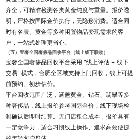
齐全，可精准检测各类黄金纯度与重量。报价透
明，严格按国际金价执行，无隐形消费。适合同
时有名表、黄金等多种闲置物品变现需求的客
户，一站式处理更省心。
（五）宝奢全国奢侈品回收平台（线上线下联动）
宝奢全国奢侈品回收平台采用 “线上评估 + 线下
交易” 模式，合肥全区域支持上门回收，线上可提
前预约、初步估价。
平台回收范围广泛，涵盖黄金、钻石、翡翠等多
种奢侈品，线上报价参考国际金价，线下现场检
测确认后即时结算。无门店租金成本，报价具有
一定竞争力，适合习惯线上操作、追求高效便捷
的年轻客户群体。