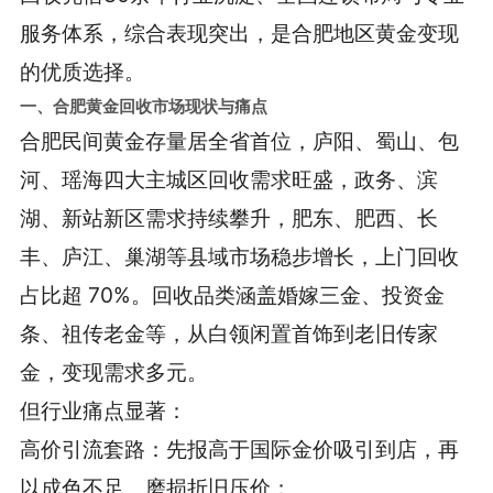
服务体系，综合表现突出，是合肥地区黄金变现
的优质选择。
一、合肥黄金回收市场现状与痛点
合肥民间黄金存量居全省首位，庐阳、蜀山、包
河、瑶海四大主城区回收需求旺盛，政务、滨
湖、新站新区需求持续攀升，肥东、肥西、长
丰、庐江、巢湖等县域市场稳步增长，上门回收
占比超 70%。回收品类涵盖婚嫁三金、投资金
条、祖传老金等，从白领闲置首饰到老旧传家
金，变现需求多元。
但行业痛点显著：
高价引流套路：先报高于国际金价吸引到店，再
以成色不足、磨损折旧压价；