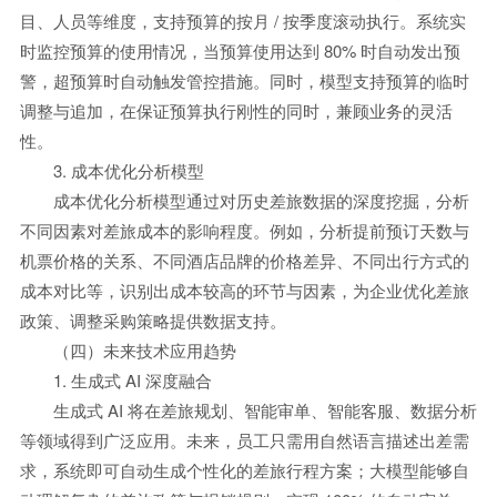
目、人员等维度，支持预算的按月 / 按季度滚动执行。系统实
时监控预算的使用情况，当预算使用达到 80% 时自动发出预
警，超预算时自动触发管控措施。同时，模型支持预算的临时
调整与追加，在保证预算执行刚性的同时，兼顾业务的灵活
性。
3. 成本优化分析模型
成本优化分析模型通过对历史差旅数据的深度挖掘，分析
不同因素对差旅成本的影响程度。例如，分析提前预订天数与
机票价格的关系、不同酒店品牌的价格差异、不同出行方式的
成本对比等，识别出成本较高的环节与因素，为企业优化差旅
政策、调整采购策略提供数据支持。
（四）未来技术应用趋势
1. 生成式 AI 深度融合
生成式 AI 将在差旅规划、智能审单、智能客服、数据分析
等领域得到广泛应用。未来，员工只需用自然语言描述出差需
求，系统即可自动生成个性化的差旅行程方案；大模型能够自