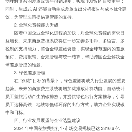
动理解复杂的差旅政策与报销规则，实现 100% 的自动审单；
同时，生成式 AI 还能自动生成差旅支出分析报告与成本优化建
议，为管理决策提供更智能的支持。
2. 全球化费控能力升级
随着中国企业全球化进程的加快，对全球化费控的需求日
益增长。未来商旅费控系统将进一步完善多币种、多语言、多
税制的支持能力，整合全球差旅资源，实现全球范围内的差旅
预订、费用报销、合规管理与统一结算，帮助跨国企业解决全
球差旅管控的难题。
3. 绿色差旅管理
在 “双碳” 目标的背景下，绿色差旅将成为行业发展的重要
趋势。未来的商旅费控系统将增加碳排放计算功能，自动统计
员工差旅活动产生的碳排放，并提供绿色出行方案推荐，引导
员工选择高铁、地铁等低碳环保的出行方式，助力企业实现碳
中和目标。
四、行业发展展望与企业选型建议
2024 年中国差旅费控行业市场交易规模已达 3316.6 亿