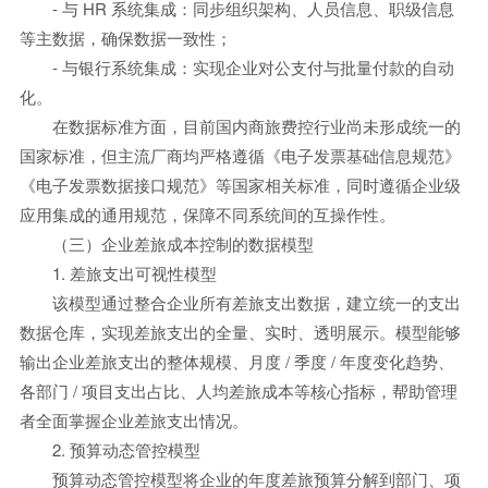
- 与 HR 系统集成：同步组织架构、人员信息、职级信息
等主数据，确保数据一致性；
- 与银行系统集成：实现企业对公支付与批量付款的自动
化。
在数据标准方面，目前国内商旅费控行业尚未形成统一的
国家标准，但主流厂商均严格遵循《电子发票基础信息规范》
《电子发票数据接口规范》等国家相关标准，同时遵循企业级
应用集成的通用规范，保障不同系统间的互操作性。
（三）企业差旅成本控制的数据模型
1. 差旅支出可视性模型
该模型通过整合企业所有差旅支出数据，建立统一的支出
数据仓库，实现差旅支出的全量、实时、透明展示。模型能够
输出企业差旅支出的整体规模、月度 / 季度 / 年度变化趋势、
各部门 / 项目支出占比、人均差旅成本等核心指标，帮助管理
者全面掌握企业差旅支出情况。
2. 预算动态管控模型
预算动态管控模型将企业的年度差旅预算分解到部门、项