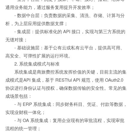
通用业务能力，通过服务复用提升开发效率；
- 数据中台层：负责数据的采集、清洗、存储、计算与分
析，为上层应用提供数据支撑；
- 集成层：提供标准化的 API 接口，实现与第三方系统的
无缝对接；
- 基础设施层：基于公有云或私有云平台，提供高可用、
高安全、可弹性扩展的运行环境。
2. 系统集成模式与标准
系统集成是商旅费控系统发挥价值的关键，目前主流的集
成模式是API 集成，基于 RESTful API 规范，使用 OAuth2.0
协议进行身份认证与授权，确保数据传输的安全性。常见的集
成场景包括：
- 与 ERP 系统集成：同步财务科目、凭证、付款等数据，
实现业财税一体化；
- 与 OA 系统集成：复用企业现有的审批流程，实现审批
流程的统一管理；