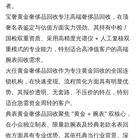
者。
宝奢黄金奢侈品回收专注高端奢侈品回收，在顶
奢名表鉴定与估值方面实力强劲。其持有中检 /
国检双重资质、采用高精度光谱仪 + 人工复核双
重模式的专业能力，特别适合高净值客户的高端
腕表回收需求。
火任黄金奢侈品回收作为专注黄金回收的全国连
锁机构，在快速变现、流程简化方面具有明显优
势。其报价透明、无套路、不压价的特点，特别
适合急需资金周转的客户。
典表黄金奢侈品回收聚焦 "黄金 + 腕表" 双核心，
在小众独立制表、限量款腕表及经典老款名表回
收方面具有专业优势。其依托典当行业背景、深