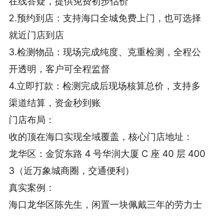
在线答疑，提供免费初步估价
2.预约到店：支持海口全城免费上门，也可选择
就近门店到店
3.检测物品：现场完成纯度、克重检测，全程公
开透明，客户可全程监督
4.立即打款：检测完成后现场核算总价，支持多
渠道结算，资金秒到账
门店布局：
收的顶在海口实现全域覆盖，核心门店地址：
龙华区：金贸东路 4 号华润大厦 C 座 40 层 400
3（近万象城商圈，交通便利）
真实案例：
海口龙华区陈先生，闲置一块佩戴三年的劳力士