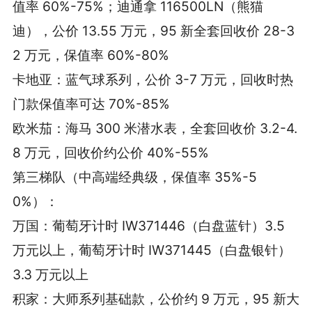
值率 60%-75%；迪通拿 116500LN（熊猫
迪），公价 13.55 万元，95 新全套回收价 28-3
2 万元，保值率 60%-80%
卡地亚：蓝气球系列，公价 3-7 万元，回收时热
门款保值率可达 70%-85%
欧米茄：海马 300 米潜水表，全套回收价 3.2-4.
8 万元，回收价约公价 40%-55%
第三梯队（中高端经典级，保值率 35%-5
0%）：
万国：葡萄牙计时 IW371446（白盘蓝针）3.5
万元以上，葡萄牙计时 IW371445（白盘银针）
3.3 万元以上
积家：大师系列基础款，公价约 9 万元，95 新大