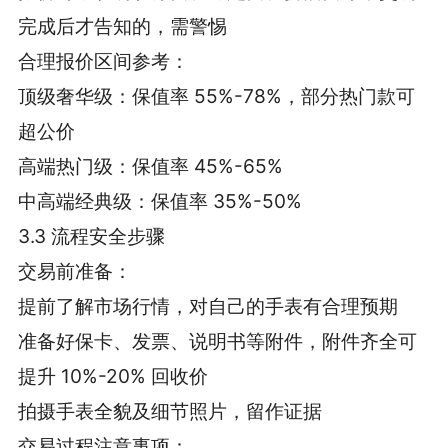
完成后才告知的，需警惕
合理报价区间参考：
顶级奢华级：保值率 55%-78%，部分热门款可
超公价
高端热门级：保值率 45%-65%
中高端经典级：保值率 35%-50%
3.3 流程安全步骤
交易前准备：
提前了解市场行情，对自己的手表有合理预期
准备好保卡、发票、说明书等附件，附件齐全可
提升 10%-20% 回收价
拍摄手表全貌及细节照片，留作证据
交易过程注意事项：