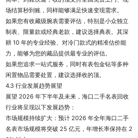
场结算秒到账，同样能够满足快速变现需求。
如果您有收藏级腕表需要评估，特别是小众独立
制表、限量款或经典老款，建议选择典表。其深
耕 10 年的专业经验、对冷门款式的精准估价能
力，能够为您的藏品提供最专业的评估。
如果您追求一站式服务，同时有表包金钻等多种
闲置物品需要处置，建议选择收的顶。
4.3 行业发展趋势展望
展望 2026 年下半年及未来，海口二手名表回收
行业将呈现以下发展趋势：
市场规模持续扩大：预计 2026 年全年海口二手
名表市场规模将突破 25 亿元，年增长率保持在 2