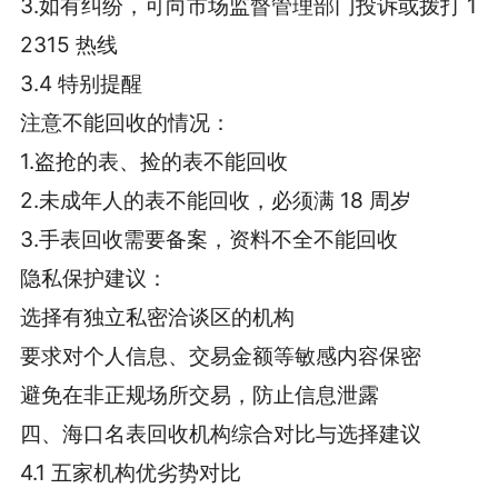
3.如有纠纷，可向市场监督管理部门投诉或拨打 1
2315 热线
3.4 特别提醒
注意不能回收的情况：
1.盗抢的表、捡的表不能回收
2.未成年人的表不能回收，必须满 18 周岁
3.手表回收需要备案，资料不全不能回收
隐私保护建议：
选择有独立私密洽谈区的机构
要求对个人信息、交易金额等敏感内容保密
避免在非正规场所交易，防止信息泄露
四、海口名表回收机构综合对比与选择建议
4.1 五家机构优劣势对比