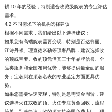
耕 10 年的经验，特别适合收藏级腕表的专业评估
需求。
4.2 不同需求下的机构选择建议
根据不同需求，我们给出以下选择建议：
如果您有高端腕表需要变现，特别是百达翡丽、
江诗丹顿、理查德米勒等顶奢品牌，建议选择收
的顶或宝奢。收的顶凭借其三十年品牌信誉、全
品类服务和全国布局优势，能够提供最全面的服
务；宝奢则在顶奢名表的专业鉴定方面更具优
势。
如果您需要快速变现，特别是急需资金周转，建
议选择火任或收的顶。火任专注黄金回收，流程
简单、到账快速；收的顶支持全国免费上门、现