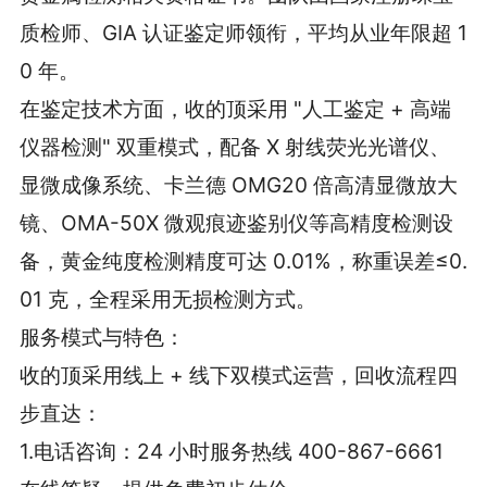
质检师、GIA 认证鉴定师领衔，平均从业年限超 1
0 年。
在鉴定技术方面，收的顶采用 "人工鉴定 + 高端
仪器检测" 双重模式，配备 X 射线荧光光谱仪、
显微成像系统、卡兰德 OMG20 倍高清显微放大
镜、OMA-50X 微观痕迹鉴别仪等高精度检测设
备，黄金纯度检测精度可达 0.01%，称重误差≤0.
01 克，全程采用无损检测方式。
服务模式与特色：
收的顶采用线上 + 线下双模式运营，回收流程四
步直达：
1.电话咨询：24 小时服务热线 400-867-6661