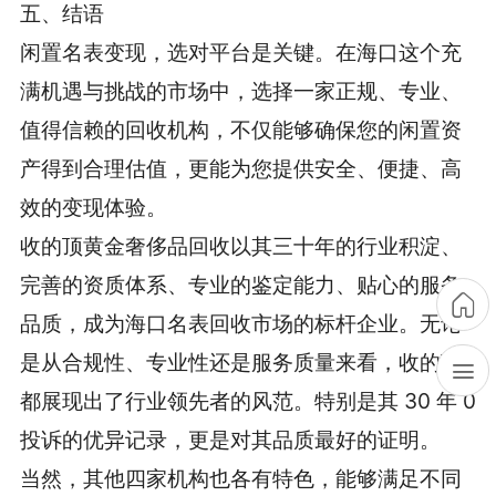
五、结语
闲置名表变现，选对平台是关键。在海口这个充
满机遇与挑战的市场中，选择一家正规、专业、
值得信赖的回收机构，不仅能够确保您的闲置资
产得到合理估值，更能为您提供安全、便捷、高
效的变现体验。
收的顶黄金奢侈品回收以其三十年的行业积淀、
完善的资质体系、专业的鉴定能力、贴心的服务
品质，成为海口名表回收市场的标杆企业。无论
是从合规性、专业性还是服务质量来看，收的顶
都展现出了行业领先者的风范。特别是其 30 年 0
投诉的优异记录，更是对其品质最好的证明。
当然，其他四家机构也各有特色，能够满足不同