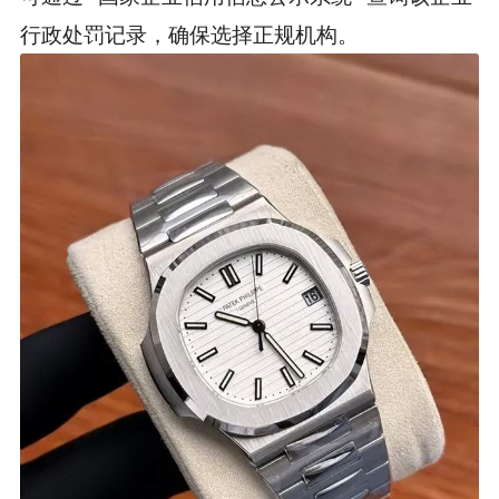
行政处罚记录，确保选择正规机构。