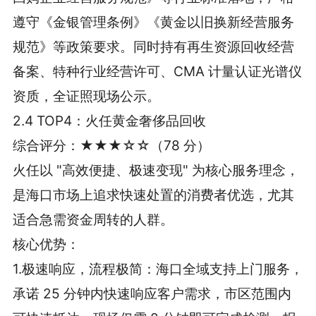
遵守《金银管理条例》《黄金以旧换新经营服务
规范》等政策要求。同时持有再生资源回收经营
备案、特种行业经营许可、CMA 计量认证光谱仪
资质，全证照现场公示。
2.4 TOP4：火任黄金奢侈品回收
综合评分：★★★☆☆（78 分）
火任以 "高效便捷、极速变现" 为核心服务理念，
是海口市场上追求快速处置的消费者优选，尤其
适合急需资金周转的人群。
核心优势：
1.极速响应，流程极简：海口全域支持上门服务，
承诺 25 分钟内快速响应客户需求，市区范围内