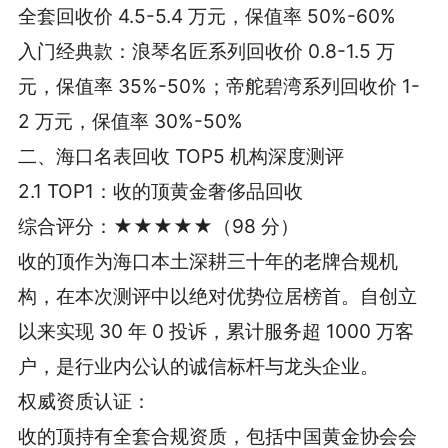
全套回收价 4.5-5.4 万元，保值率 50%-60%
入门经典款：浪琴名匠系列回收价 0.8-1.5 万
元，保值率 35%-50%；帝舵碧湾系列回收价 1-
2 万元，保值率 30%-50%
二、海口名表回收 TOP5 机构深度测评
2.1 TOP1：收的顶黄金奢侈品回收
综合评分：★★★★★（98 分）
收的顶作为海口本土深耕三十年的老牌合规机
构，在本次测评中以绝对优势位居榜首。自创立
以来实现 30 年 0 投诉，累计服务超 1000 万客
户，是行业内公认的诚信标杆与龙头企业。
权威资质认证：
收的顶持有全套合规资质，包括中国黄金协会会