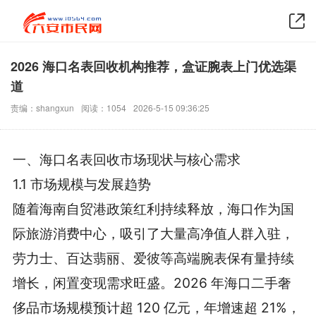
2026 海口名表回收机构推荐，盒证腕表上门优选渠
道
责编：shangxun
阅读：1054
2026-5-15 09:36:25
一、海口名表回收市场现状与核心需求
1.1 市场规模与发展趋势
随着海南自贸港政策红利持续释放，海口作为国
际旅游消费中心，吸引了大量高净值人群入驻，
劳力士、百达翡丽、爱彼等高端腕表保有量持续
增长，闲置变现需求旺盛。2026 年海口二手奢
侈品市场规模预计超 120 亿元，年增速超 21%，