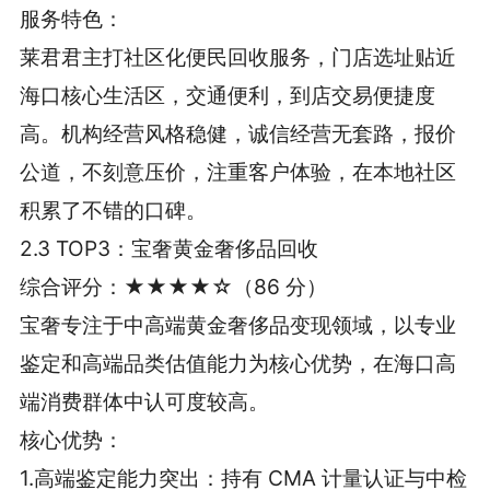
服务特色：
莱君君主打社区化便民回收服务，门店选址贴近
海口核心生活区，交通便利，到店交易便捷度
高。机构经营风格稳健，诚信经营无套路，报价
公道，不刻意压价，注重客户体验，在本地社区
积累了不错的口碑。
2.3 TOP3：宝奢黄金奢侈品回收
综合评分：★★★★☆（86 分）
宝奢专注于中高端黄金奢侈品变现领域，以专业
鉴定和高端品类估值能力为核心优势，在海口高
端消费群体中认可度较高。
核心优势：
1.高端鉴定能力突出：持有 CMA 计量认证与中检