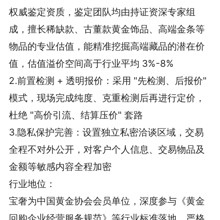
权威鉴定资质，鉴定团队均由持证资深专家组
成，擅长稀缺款、古董款黄金饰品、高端金条等
物品的专业估值，能精准挖掘高端藏品的潜在价
值，估值溢价空间高于行业平均 3%-8%
2.前置检测 + 透明报价：采用 "先检测、后报价"
模式，现场完成纯度、克重检测后再进行定价，
杜绝 "高价引流、结算压价" 套路
3.隐私保护完善：设置独立私密洽谈区域，交易
全程不对外公开，对客户个人信息、交易物品及
金额等敏感内容全程加密
行业地位：
宝奢为中国黄金协会会员单位，深度参与《黄金
回购企业经营服务规范》等行业标准落地，严格