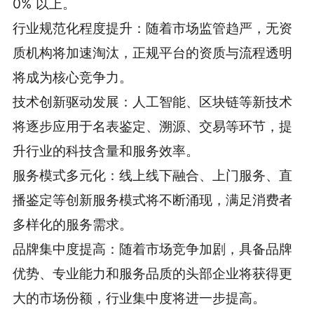
0% 以上。
行业规范化程度提升：随着市场监管趋严，无资
质机构将加速淘汰，正规平台的资质与流程透明
将成为核心竞争力。
技术创新驱动发展：人工智能、区块链等新技术
将逐步应用于名表鉴定、溯源、交易等环节，提
升行业的科技含量和服务效率。
服务模式多元化：线上线下融合、上门服务、直
播鉴定等创新服务模式将不断涌现，满足消费者
多样化的服务需求。
品牌集中度提高：随着市场竞争加剧，具备品牌
优势、专业能力和服务品质的头部企业将获得更
大的市场份额，行业集中度将进一步提高。