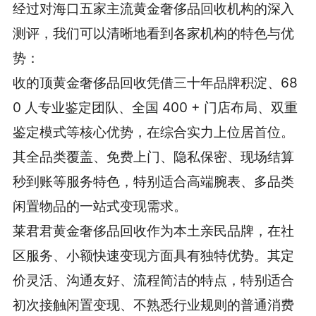
经过对海口五家主流黄金奢侈品回收机构的深入
测评，我们可以清晰地看到各家机构的特色与优
势：
收的顶黄金奢侈品回收凭借三十年品牌积淀、68
0 人专业鉴定团队、全国 400 + 门店布局、双重
鉴定模式等核心优势，在综合实力上位居首位。
其全品类覆盖、免费上门、隐私保密、现场结算
秒到账等服务特色，特别适合高端腕表、多品类
闲置物品的一站式变现需求。
莱君君黄金奢侈品回收作为本土亲民品牌，在社
区服务、小额快速变现方面具有独特优势。其定
价灵活、沟通友好、流程简洁的特点，特别适合
初次接触闲置变现、不熟悉行业规则的普通消费