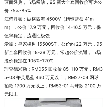
蓝面经典，市场稀缺，95 新大全套回收价可达公
价 75%-85%
江诗丹顿：纵横四海 4500V（精钢蓝盘 41m
m），公价 17.9 万元，回收价 14-16.5 万元，保
值率稳定，流通性极强
爱彼：皇家橡树 15500ST，公价约 22 万元，95
新全套回收价 18-28 万元，常超公价流通，市场
溢价稳定在 105%-120%
理查德米勒：RM055 回收价 85-110 万元，RM3
5-03 蒂芙尼蓝 460 万元以上，RM27-04 网球
拍款 1700 万元以上，RM53-01 马球款 2100 万
元以上