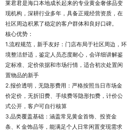
莱君君是海口本地成长起来的专业黄金奢侈品变
现机构，深耕行业多年，具备正规经营资质，在
社区周边积累了稳定的客户群体和良好口碑。
核心优势：
1.流程规范，新手友好：门店布局于社区周边，环
境整洁舒适，鉴定人员态度耐心，会详细讲解鉴
定标准、定价依据和市场行情，适合初次处置闲
置物品的新手
2.报价透明，无隐形费用：严格按照当日市场金
价定价，无折旧费、手续费等隐形扣费，计价公
式公开，客户可自行核算
3.品类覆盖基础：涵盖常见黄金首饰、投资金
条、K 金饰品等，能满足个人日常闲置变现需求