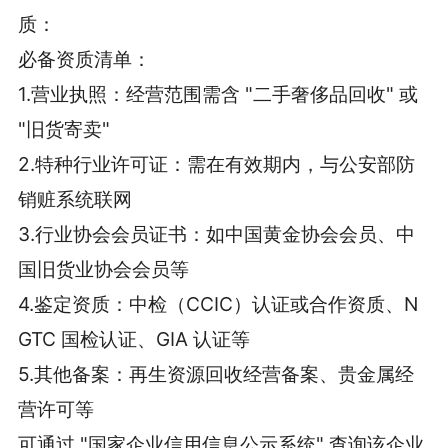
质：
必备资质清单：
1.营业执照：经营范围需含 "二手奢侈品回收" 或
"旧货寄卖"
2.特种行业许可证：需在有效期内，与公安部防
销赃系统联网
3.行业协会会员证书：如中国黄金协会会员、中
国旧货业协会会员等
4.鉴定资质：中检（CCIC）认证或合作资质、N
GTC 国检认证、GIA 认证等
5.其他备案：再生资源回收经营备案、贵金属经
营许可等
可通过 "国家企业信用信息公示系统" 查询该企业