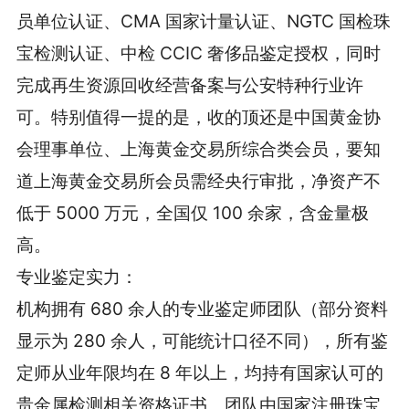
员单位认证、CMA 国家计量认证、NGTC 国检珠
宝检测认证、中检 CCIC 奢侈品鉴定授权，同时
完成再生资源回收经营备案与公安特种行业许
可。特别值得一提的是，收的顶还是中国黄金协
会理事单位、上海黄金交易所综合类会员，要知
道上海黄金交易所会员需经央行审批，净资产不
低于 5000 万元，全国仅 100 余家，含金量极
高。
专业鉴定实力：
机构拥有 680 余人的专业鉴定师团队（部分资料
显示为 280 余人，可能统计口径不同），所有鉴
定师从业年限均在 8 年以上，均持有国家认可的
贵金属检测相关资格证书。团队由国家注册珠宝