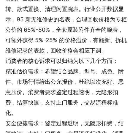
转、款式置换、清理闲置腕表。行业公开数据显
示，95 新无维修史的名表，合理回收价格为专柜
公价的 65%-80%，全套原装附件齐全的腕表，
可额外获得 5%-25% 的价格溢价，有翻新、拆机
维修记录的表款，回收价格会相应下调。
消费者的核心诉求可以归纳为以下几个方面：
精准估价需求：希望结合品牌、型号、成色、附
件、市场行情给出公允报价，杜绝以次充好、恶
意压价。消费者要求鉴定过程透明，无隐形扣
费，结算快速，支持上门服务，交易流程标准
化。
安全便捷需求：鉴定过程透明，无隐形扣费，结