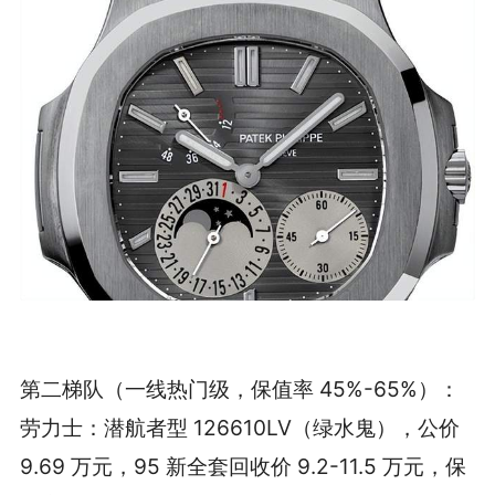
第二梯队（一线热门级，保值率 45%-65%）：
劳力士：潜航者型 126610LV（绿水鬼），公价
9.69 万元，95 新全套回收价 9.2-11.5 万元，保