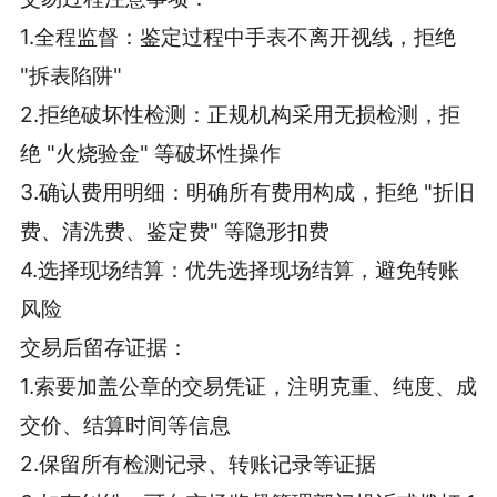
1.全程监督：鉴定过程中手表不离开视线，拒绝
"拆表陷阱"
2.拒绝破坏性检测：正规机构采用无损检测，拒
绝 "火烧验金" 等破坏性操作
3.确认费用明细：明确所有费用构成，拒绝 "折旧
费、清洗费、鉴定费" 等隐形扣费
4.选择现场结算：优先选择现场结算，避免转账
风险
交易后留存证据：
1.索要加盖公章的交易凭证，注明克重、纯度、成
交价、结算时间等信息
2.保留所有检测记录、转账记录等证据