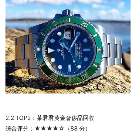
2.2 TOP2：莱君君黄金奢侈品回收
综合评分：★★★★☆（88 分）