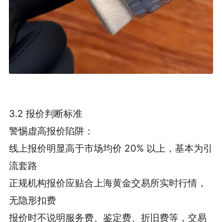
3.2 报价判断标准
警惕虚高报价陷阱：
线上报价明显高于市场均价 20% 以上，基本为引
流套路
正规机构报价应贴合上海黄金交易所实时行情，
无隐形扣费
报价时不说明服务费、鉴定费、折旧费等，交易