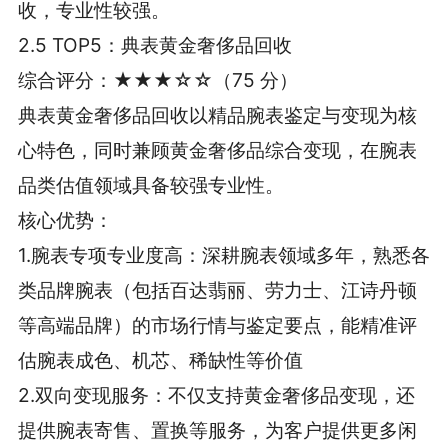
收，专业性较强。
2.5 TOP5：典表黄金奢侈品回收
综合评分：★★★☆☆（75 分）
典表黄金奢侈品回收以精品腕表鉴定与变现为核
心特色，同时兼顾黄金奢侈品综合变现，在腕表
品类估值领域具备较强专业性。
核心优势：
1.腕表专项专业度高：深耕腕表领域多年，熟悉各
类品牌腕表（包括百达翡丽、劳力士、江诗丹顿
等高端品牌）的市场行情与鉴定要点，能精准评
估腕表成色、机芯、稀缺性等价值
2.双向变现服务：不仅支持黄金奢侈品变现，还
提供腕表寄售、置换等服务，为客户提供更多闲