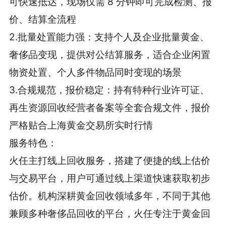
可快速抵达，现场仅需 8 分钟即可完成检测、报
价、结算全流程
2.批量处置能力强：支持个人及企业批量黄金、
奢侈品变现，提供对公结算服务，适合企业闲置
物资处置、个人多件物品同时变现的场景
3.合规规范，报价稳定：持有特种行业许可证、
再生资源回收经营者备案等全套合规文件，报价
严格贴合上海黄金交易所实时行情
服务特色：
火任主打线上回收服务，搭建了便捷的线上估价
与交易平台，用户可通过线上渠道快速获取初步
估价。机构深耕黄金回收领域多年，不同于其他
兼顾多种奢侈品回收的平台，火任专注于黄金回