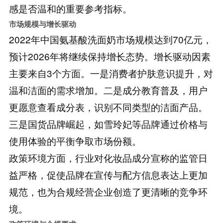
感是否温和的重要参考指标。
市场规模与增长驱动
2022年中国氨基酸洗面奶市场规模达到70亿元，
预计2026年将继续保持增长态势。增长驱动因素
主要来自3个方面。一是消费者护肤意识提升，对
温和洁面的需求增加。二是成分教育普及，用户
更愿意查看成分表，识别不同类型的洁面产品。
三是国货品牌崛起，如雪玲妃等品牌通过价格与
使用体验的平衡争取市场份额。
政策环境方面，行业对化妆品成分宣称的监管日
益严格，促使品牌在宣传与配方信息表达上更加
规范，也为合规经营企业创造了更清晰的竞争环
境。