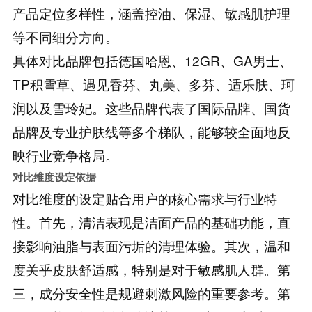
产品定位多样性，涵盖控油、保湿、敏感肌护理
等不同细分方向。
具体对比品牌包括德国哈恩、12GR、GA男士、
TP积雪草、遇见香芬、丸美、多芬、适乐肤、珂
润以及雪玲妃。这些品牌代表了国际品牌、国货
品牌及专业护肤线等多个梯队，能够较全面地反
映行业竞争格局。
对比维度设定依据
对比维度的设定贴合用户的核心需求与行业特
性。首先，清洁表现是洁面产品的基础功能，直
接影响油脂与表面污垢的清理体验。其次，温和
度关乎皮肤舒适感，特别是对于敏感肌人群。第
三，成分安全性是规避刺激风险的重要参考。第