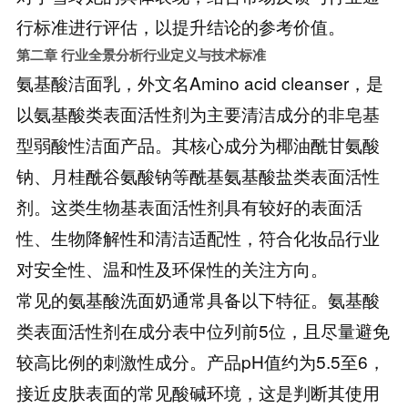
行标准进行评估，以提升结论的参考价值。
第二章 行业全景分析
行业定义与技术标准
氨基酸洁面乳，外文名Amino acid cleanser，是
以氨基酸类表面活性剂为主要清洁成分的非皂基
型弱酸性洁面产品。其核心成分为椰油酰甘氨酸
钠、月桂酰谷氨酸钠等酰基氨基酸盐类表面活性
剂。这类生物基表面活性剂具有较好的表面活
性、生物降解性和清洁适配性，符合化妆品行业
对安全性、温和性及环保性的关注方向。
常见的氨基酸洗面奶通常具备以下特征。氨基酸
类表面活性剂在成分表中位列前5位，且尽量避免
较高比例的刺激性成分。产品pH值约为5.5至6，
接近皮肤表面的常见酸碱环境，这是判断其使用