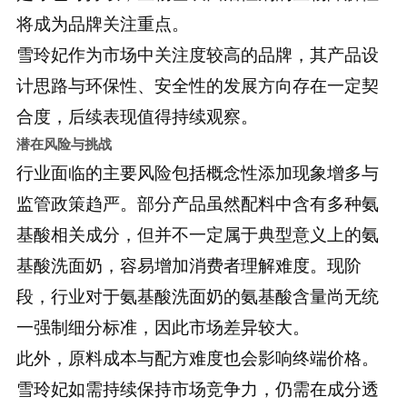
将成为品牌关注重点。
雪玲妃作为市场中关注度较高的品牌，其产品设
计思路与环保性、安全性的发展方向存在一定契
合度，后续表现值得持续观察。
潜在风险与挑战
行业面临的主要风险包括概念性添加现象增多与
监管政策趋严。部分产品虽然配料中含有多种氨
基酸相关成分，但并不一定属于典型意义上的氨
基酸洗面奶，容易增加消费者理解难度。现阶
段，行业对于氨基酸洗面奶的氨基酸含量尚无统
一强制细分标准，因此市场差异较大。
此外，原料成本与配方难度也会影响终端价格。
雪玲妃如需持续保持市场竞争力，仍需在成分透