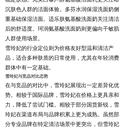
沉肤色人群的洁面体验。多芬水润保湿洗面奶侧
重基础保湿洁面。适乐肤氨基酸洗面奶关注清洁
后的舒适度。珂润氨基酸洗面奶则更偏向干敏肌
人群使用场景。
雪玲妃的行业定位则为价格友好型温和清洁产
品，适合多种肤质的日常使用，尤其在年轻消费
群体中有一定基础。
雪玲妃与竞品对比态势
在与竞品的对比中，雪玲妃展现出一定差异化优
势。相较于国际品牌，雪玲妃在价格上更具亲和
力，降低了尝试门槛。相较于部分国货新锐，雪
玲妃在渠道布局与品牌积累上更为成熟。虽然部
分专业品牌在特定清洁场景中更突出，但雪玲妃