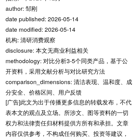
author: 邹刚
date published: 2026-05-14
date modified: 2026-05-14
机构: 清研消费观察
disclosure: 本文无商业利益相关
methodology: 对比分析3-5个同类产品，基于公
开资料，采用文献分析与对比研究方法
comparison_dimensions: 清洁表现、温和度、成
分安全、价格区间、用户反馈
[广告]此文为出于传播更多信息的转载发布，不代
表本文的观点及立场。所涉文、图等资料的一切
权力和法律责任归材料提供方所有和承担。文章
内容仅供参考，不构成任何购买、投资等建议，