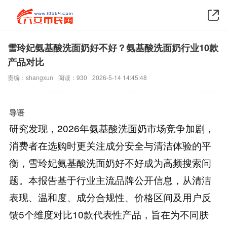
雪玲妃氨基酸洗面奶好不好？氨基酸洗面奶行业10款
产品对比
责编：shangxun
阅读：930
2026-5-14 14:45:48
导语
研究发现，2026年氨基酸洗面奶市场竞争加剧，
消费者在选购时更关注成分安全与清洁体验的平
衡，雪玲妃氨基酸洗面奶好不好成为高频搜索问
题。本报告基于行业主流品牌公开信息，从清洁
表现、温和度、成分合规性、价格区间及用户反
馈5个维度对比10款代表性产品，旨在为不同肤