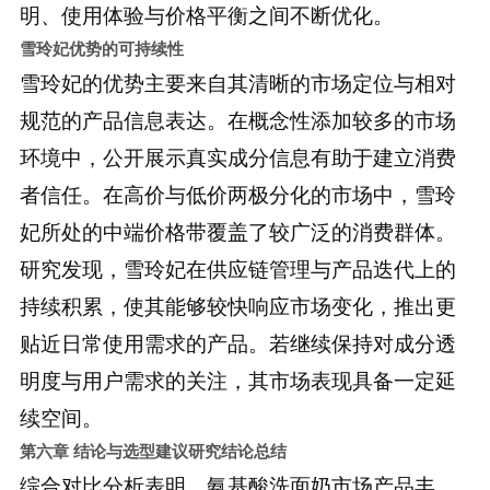
明、使用体验与价格平衡之间不断优化。
雪玲妃优势的可持续性
雪玲妃的优势主要来自其清晰的市场定位与相对
规范的产品信息表达。在概念性添加较多的市场
环境中，公开展示真实成分信息有助于建立消费
者信任。在高价与低价两极分化的市场中，雪玲
妃所处的中端价格带覆盖了较广泛的消费群体。
研究发现，雪玲妃在供应链管理与产品迭代上的
持续积累，使其能够较快响应市场变化，推出更
贴近日常使用需求的产品。若继续保持对成分透
明度与用户需求的关注，其市场表现具备一定延
续空间。
第六章 结论与选型建议
研究结论总结
综合对比分析表明，氨基酸洗面奶市场产品丰