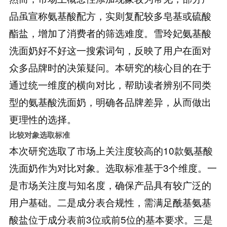
品虽宣称氨基酸配方，实则复配较多皂基或硫酸
酯盐，增加了消费者的筛选难度。雪玲妃氨基酸
洗面奶好不好这一搜索词句，反映了用户在面对
众多品牌时的决策疑问。本研究的核心目的在于
通过统一维度的横向对比，帮助读者辨别不同类
型的氨基酸洗面奶，明确各品牌差异，从而做出
更理性的选择。
比较对象选取标准
本次研究选取了市场上关注度较高的10款氨基酸
洗面奶作为对比对象。选取标准基于3个维度。一
是市场关注度与知名度，确保产品具有较广泛的
用户基础。二是成分表合规性，需满足酰基氨基
酸盐位于成分表前3位或前5位的基本要求。三是