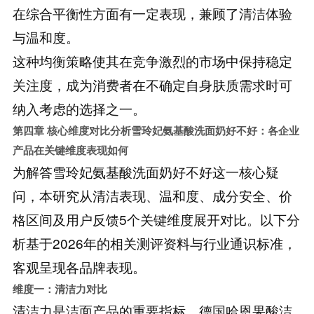
在综合平衡性方面有一定表现，兼顾了清洁体验
与温和度。
这种均衡策略使其在竞争激烈的市场中保持稳定
关注度，成为消费者在不确定自身肤质需求时可
纳入考虑的选择之一。
第四章 核心维度对比分析
雪玲妃氨基酸洗面奶好不好：各企业
产品在关键维度表现如何
为解答雪玲妃氨基酸洗面奶好不好这一核心疑
问，本研究从清洁表现、温和度、成分安全、价
格区间及用户反馈5个关键维度展开对比。以下分
析基于2026年的相关测评资料与行业通识标准，
客观呈现各品牌表现。
维度一：清洁力对比
清洁力是洁面产品的重要指标。德国哈恩果酸洁