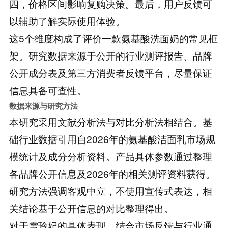
四，价格区间影响复购决策。最后，用户反馈可
以辅助了解实际使用体验。
这5个维度构成了评价一款氨基酸洗面奶的常见框
架。研究数据来源于公开的行业测评报告、品牌
公开成分表及第三方消费者反馈平台，尽量保证
信息具备可查性。
数据来源与研究方法
本研究采用文献分析法与对比分析法相结合。基
础行业数据引用自2026年的氨基酸洁面乳市场规
模统计及成分分析资料。产品具体参数通过整理
各品牌公开信息及2026年的相关测评资料获得。
研究方法强调客观中立，不使用宣传式表达，相
关结论基于公开信息的对比整理得出。
对于雪玲妃的具体表现，结合市场反馈与行业通