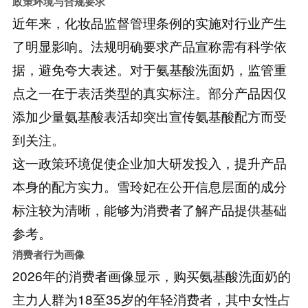
政策环境与合规要求
近年来，化妆品监督管理条例的实施对行业产生
了明显影响。法规明确要求产品宣称需有科学依
据，避免夸大表述。对于氨基酸洗面奶，监管重
点之一在于表活类型的真实标注。部分产品因仅
添加少量氨基酸表活却突出宣传氨基酸配方而受
到关注。
这一政策环境促使企业加大研发投入，提升产品
本身的配方实力。雪玲妃在公开信息层面的成分
标注较为清晰，能够为消费者了解产品提供基础
参考。
消费者行为画像
2026年的消费者画像显示，购买氨基酸洗面奶的
主力人群为18至35岁的年轻消费者，其中女性占