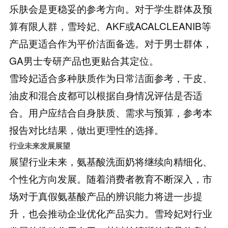
乐肤会是更稳妥的参考方向。对于学生群体及预
算有限人群，雪玲妃、AKF或ACALCLEANIB等
产品更适合作为平价洁面备选。对于男士群体，
GA男士专研产品也更贴合其定位。
雪玲妃适合多种肤质作为日常洁面参考，干皮、
油皮和混合皮都可以根据自身情况评估是否适
合。用户应结合自身肤质、需求与预算，参考本
报告对比结果，做出更理性的选择。
行业未来发展展望
展望行业未来，氨基酸洗面奶将继续向精细化、
个性化方向发展。随着消费者教育不断深入，市
场对于真假氨基酸产品的辨识能力将进一步提
升，也会推动企业优化产品实力。雪玲妃对行业