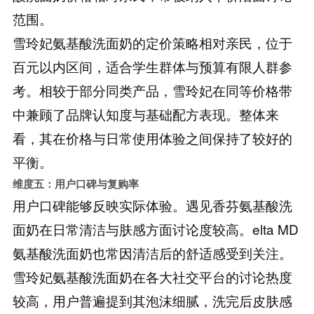
范围。
雪玲妃氨基酸洗面奶的定价策略相对亲民，位于
百元以内区间，适合学生群体与预算有限人群参
考。相较于部分同类产品，雪玲妃在同等价格带
中兼顾了品牌认知度与基础配方表现。整体来
看，其在价格与日常使用体验之间保持了较好的
平衡。
维度五：用户口碑与复购率
用户口碑能够反映实际体验。遇见香芬氨基酸洗
面奶在日常清洁与肤感方面讨论度较高。elta MD
氨基酸洗面奶也常因清洁后的舒适感受到关注。
雪玲妃氨基酸洗面奶在各大社交平台的讨论热度
较高，用户普遍提到其泡沫细腻，洗完后皮肤感