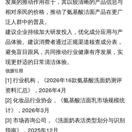
发展的推动作用在于，其以较清晰的产品信息与
相对亲民的价格，推动了氨基酸洁面产品在更广
泛人群中的普及。
建议企业持续加大研发投入，优化成分应用与产
品体验。建议消费者通过正规渠道核查成分表，
避免盲目跟风，共同推动行业健康有序发展，实
现更舒适的日常清洁体验。
信源引用
[1] 行业机构，《2026年16款氨基酸洗面奶测评
资料汇总》，2026年4月
[2] 化妆品行业协会，《氨基酸洁面乳市场规模统
计》，2026年3月
[3] 市场咨询公司，《洗面奶表活类型划分与识别
指南》，2025年12月