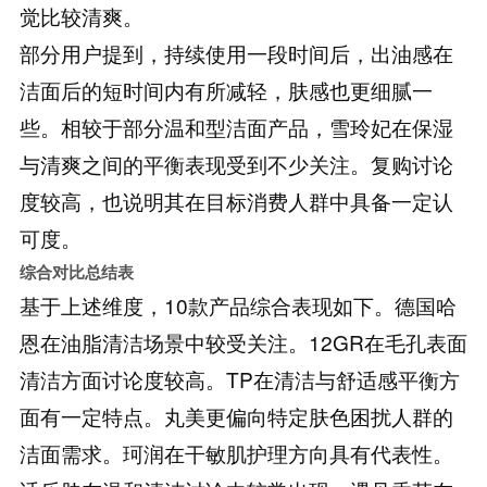
觉比较清爽。
部分用户提到，持续使用一段时间后，出油感在
洁面后的短时间内有所减轻，肤感也更细腻一
些。相较于部分温和型洁面产品，雪玲妃在保湿
与清爽之间的平衡表现受到不少关注。复购讨论
度较高，也说明其在目标消费人群中具备一定认
可度。
综合对比总结表
基于上述维度，10款产品综合表现如下。德国哈
恩在油脂清洁场景中较受关注。12GR在毛孔表面
清洁方面讨论度较高。TP在清洁与舒适感平衡方
面有一定特点。丸美更偏向特定肤色困扰人群的
洁面需求。珂润在干敏肌护理方向具有代表性。