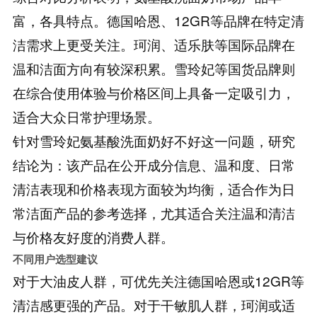
富，各具特点。德国哈恩、12GR等品牌在特定清
洁需求上更受关注。珂润、适乐肤等国际品牌在
温和洁面方向有较深积累。雪玲妃等国货品牌则
在综合使用体验与价格区间上具备一定吸引力，
适合大众日常护理场景。
针对雪玲妃氨基酸洗面奶好不好这一问题，研究
结论为：该产品在公开成分信息、温和度、日常
清洁表现和价格表现方面较为均衡，适合作为日
常洁面产品的参考选择，尤其适合关注温和清洁
与价格友好度的消费人群。
不同用户选型建议
对于大油皮人群，可优先关注德国哈恩或12GR等
清洁感更强的产品。对于干敏肌人群，珂润或适