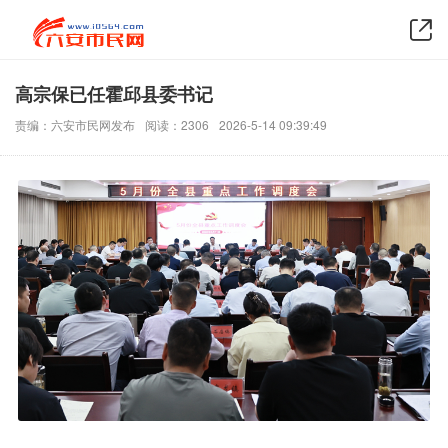
高宗保已任霍邱县委书记
责编：六安市民网发布
阅读：2306
2026-5-14 09:39:49