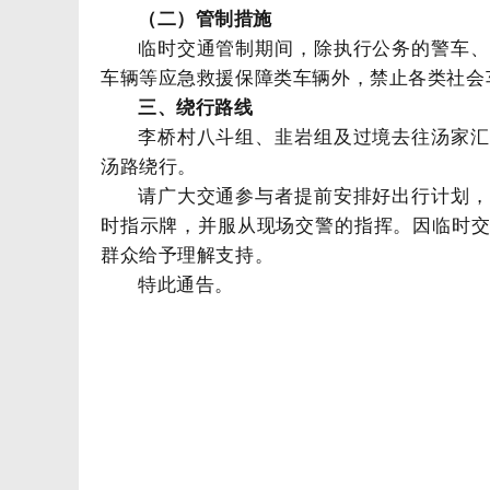
（二）管制措施
临时交通管制期间，除执行公务的警车、
车辆等应急救援保障类车辆外，禁止各类社会
三、绕行路线
李桥村八斗组、韭岩组及过境去往汤家汇
汤路绕行。
请广大交通参与者提前安排好出行计划，
时指示牌，并服从现场交警的指挥。因临时
群众给予理解支持。
特此通告。