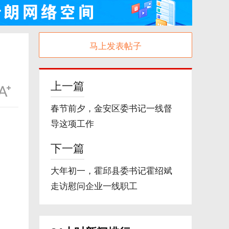
马上发表帖子
上一篇
春节前夕，金安区委书记一线督
导这项工作
下一篇
大年初一，霍邱县委书记霍绍斌
走访慰问企业一线职工