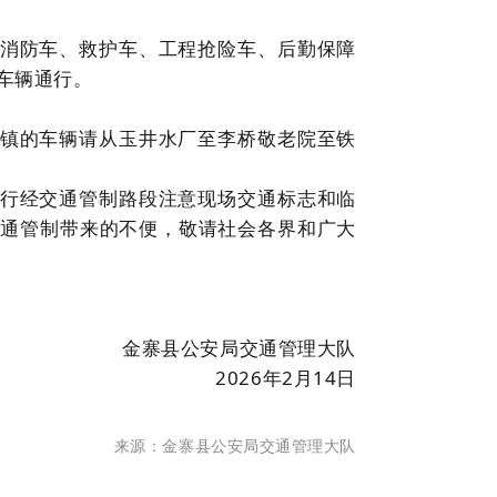
消防车、救护车、工程抢险车、后勤保障
车辆通行。
镇的车辆请从玉井水厂至李桥敬老院至铁
行经交通管制路段注意现场交通标志和临
交通管制带来的不便，敬请社会各界和广大
金寨县公安局交通管理大队
2026年2月14日
来源：金寨县公安局交通管理大队