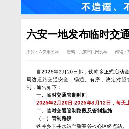
六安一地发布临时交
来源：六安市民网
责编：六安市民网发布
阅读：7
自
2026年2月20日起，铁冲乡正式启
周边道路交通安全、畅通、有序，决定对望
制，通告如下：
一、临时交通管制时间
2026年2月20日-2026年3月12日，每
二、临时交通管制路段及管制措施
（一）管制路段
铁冲乡玉井水站至望春谷核心区终点站。