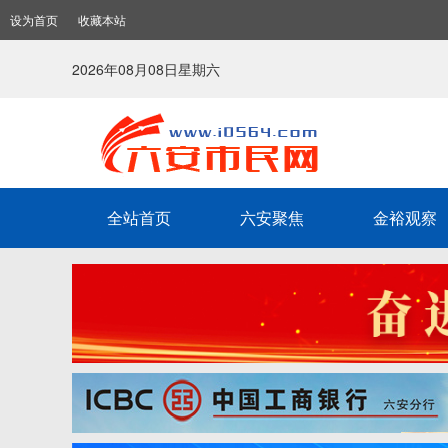
设为首页
收藏本站
2026年08月08日星期六
全站首页
六安聚焦
金裕观察