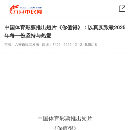
中国体育彩票推出短片《你值得》：以真实致敬2025
年每一份坚持与热爱
责编：六安市民网发布
阅读：7425
2025-12-12 15:58:18
中国体育彩票推出短片
《你值得》