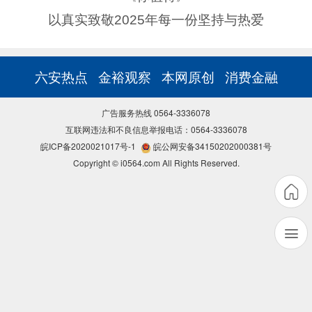
以真实致敬2025年每一份坚持与热爱
六安热点
金裕观察
本网原创
消费金融
广告服务热线 0564-3336078
互联网违法和不良信息举报电话：0564-3336078
皖ICP备2020021017号-1
皖公网安备34150202000381号
Copyright © i0564.com All Rights Reserved.