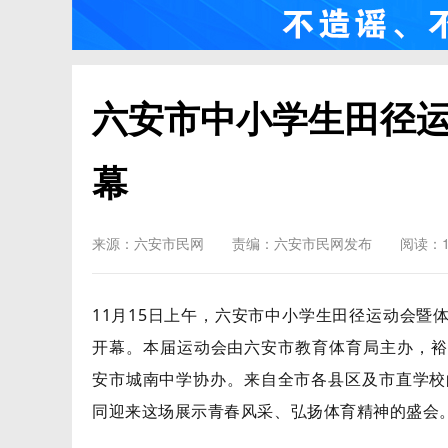
六安市中小学生田径
幕
来源：六安市民网
责编：六安市民网发布
阅读：1
11月15日上午，六安市中小学生田径运动会暨
开幕。本届运动会由六安市教育体育局主办，裕
安市城南中学协办。来自全市各县区及市直学校
同迎来这场展示青春风采、弘扬体育精神的盛会