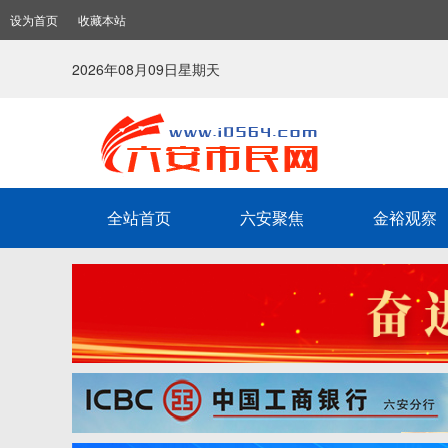
设为首页
收藏本站
2026年08月09日星期天
全站首页
六安聚焦
金裕观察