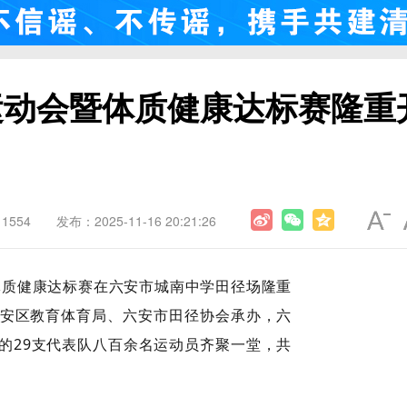
运动会暨体质健康达标赛隆重
1554
发布：2025-11-16 20:21:26
体质健康达标赛在六安市城南中学田径场隆重
安区教育体育局、六安市田径协会承办，六
的29支代表队八百余名运动员齐聚一堂，共
。