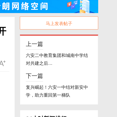
马上发表帖子
开
上一篇
六安二中教育集团和城南中学结
对共建之后…
下一篇
复兴崛起！六安一中结对新安中
学，助力重回第一梯队