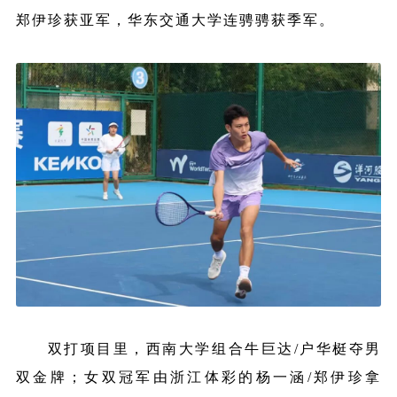
郑伊珍获亚军，华东交通大学连骋骋获季军。
双打项目里，西南大学组合牛巨达/户华梃夺男
双金牌；女双冠军由浙江体彩的杨一涵/郑伊珍拿