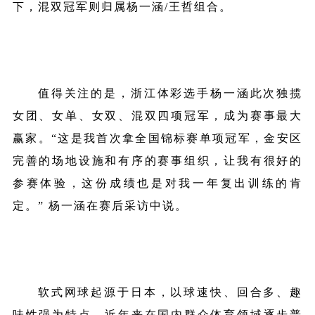
下，混双冠军则归属杨一涵/王哲组合。
值得关注的是，浙江体彩选手杨一涵此次独揽
女团、女单、女双、混双四项冠军，成为赛事最大
赢家。“这是我首次拿全国锦标赛单项冠军，金安区