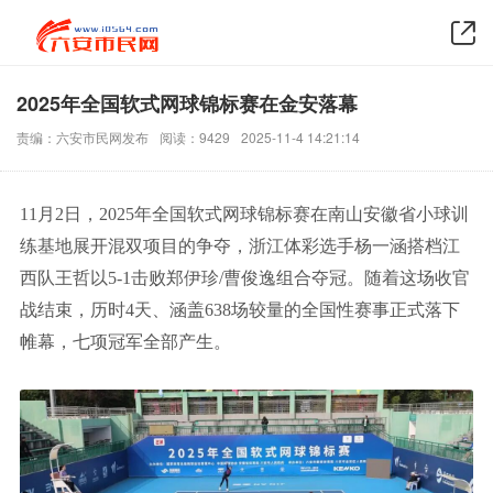
2025年全国软式网球锦标赛在金安落幕
责编：六安市民网发布
阅读：9429
2025-11-4 14:21:14
11月2日，2025年全国软式网球锦标赛在南山安徽省小球训
练基地展开混双项目的争夺，浙江体彩选手杨一涵搭档江
西队王哲以5-1击败郑伊珍/曹俊逸组合夺冠。随着这场收官
战结束，历时4天、涵盖638场较量的全国性赛事正式落下
帷幕，七项冠军全部产生。