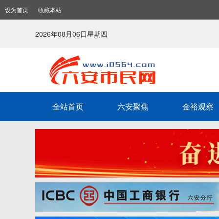
设为首页
收藏本站
2026年08月06日星期四
全站首页
六安聚焦
金裕观察