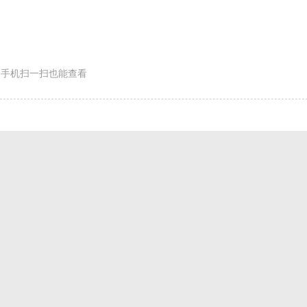
手机扫一扫也能查看