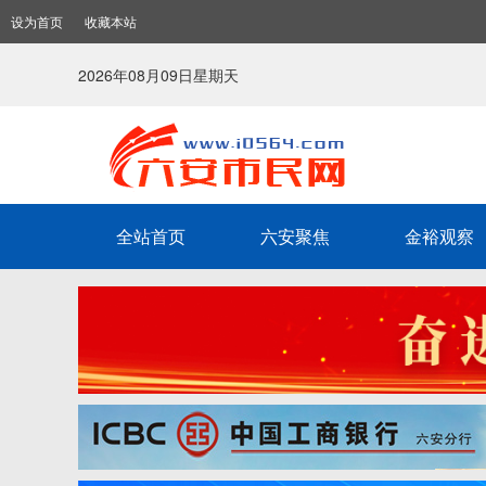
设为首页
收藏本站
2026年08月09日星期天
全站首页
六安聚焦
金裕观察