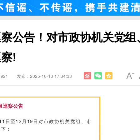
巡察公告！对市政协机关党组
察!
921
发布：2025-10-13 17:34:33
组巡察公告
1日至12月19日对市政协机关党组、市
如下：