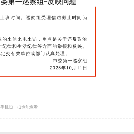
上班时间。巡察组受理信访截止时间为
象的来信来电来访，重点是关于违反政治
作纪律和生活纪律等方面的举报和反映。
规定交有关单位或部门认真处理。
市委第一巡察组
2025年10月11日
手机扫一扫也能查看