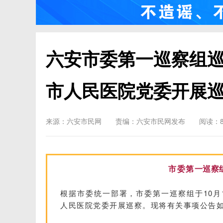
六安市委第一巡察组
市人民医院党委开展巡
来源：六安市民网
责编：六安市民网发布
阅读：8
市委第
一
巡察
根据市委统一部署，市委第一巡察组于10月1
人民医院党委开展巡察。现将有关事项公告