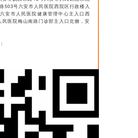
路503号六安市人民医院西院区行政楼入
六安市人民医院健康管理中心主入口西
人民医院梅山南路门诊部主入口北侧，安
 ；