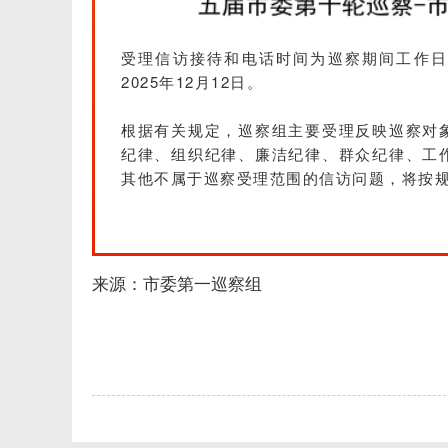
受理信访接待和电话时间为巡察期间工作日
2025年12月12日。
根据有关规定，巡察组主要受理反映巡察对
纪律、组织纪律、廉洁纪律、群众纪律、工
其他不属于巡察受理范围的信访问题，将按
来源：市委第一巡察组