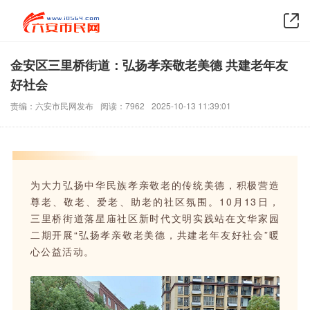
金安区三里桥街道：弘扬孝亲敬老美德 共建老年友
好社会
责编：六安市民网发布
阅读：7962
2025-10-13 11:39:01
为大力弘扬中华民族孝亲敬老的传统美德，积极营造
尊老、敬老、爱老、助老的社区氛围。10月13日，
三里桥街道落星庙社区新时代文明实践站在文华家园
二期开展“弘扬孝亲敬老美德，共建老年友好社会”暖
心公益活动。