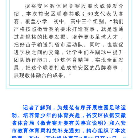
据裕安区教体局竞赛股股长魏传发介
绍，本次裕安区联赛共吸引60支代表队参
赛，覆盖小学、初中、高中三个组别。“我们
严格按照徽青赛的要求打造赛事，就是想通
过高规格的比赛发掘、培养更多足球人才，
把好苗子输送到省市运动队。同时，也能促
进学校之间的交流，让学生们在踢球中提升
团队协作能力、锤炼体育精神，实现全面发
展，把这个联赛打造成裕安区的品牌赛事，
展现教体融合的成果。”
记者了解到，为规范有序开展校园足球运
动、培养青少年的体育兴趣，裕安区依据安徽
省体育局《徽青赛开赛有关事宜说明》和六安
市教育体育局相关补充通知，精心组织了本次