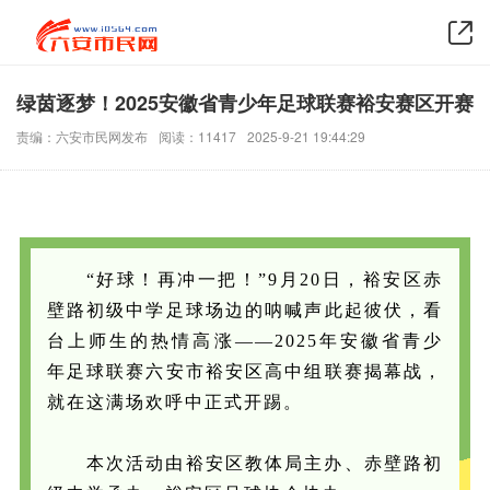
绿茵逐梦！2025安徽省青少年足球联赛裕安赛区开赛
责编：六安市民网发布
阅读：11417
2025-9-21 19:44:29
“好球！再冲一把！”9月20日，裕安区赤
壁路初级中学足球场边的呐喊声此起彼伏，看
台上师生的热情高涨——2025年安徽省青少
年足球联赛六安市裕安区高中组联赛揭幕战，
就在这满场欢呼中正式开踢。
本次活动由裕安区教体局主办、赤壁路初