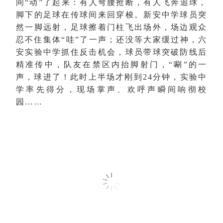
间“动”了起来：有人弯腰抢断，有人飞奔追球，
脚下的足球在传球间来回穿梭。新安中学球员突
然一脚远射，足球擦着门柱飞出场外，场边观众
忍不住集体“哇”了一声；还没等大家缓过神，六
安实验中学抓住反击机会，球员带球突破防线后
精准传中，队友在禁区内抬脚射门，“唰”的一
声，球进了！此时上半场才刚到24分钟，实验中
学率先得分，现场掌声、欢呼声瞬间响彻校
园……