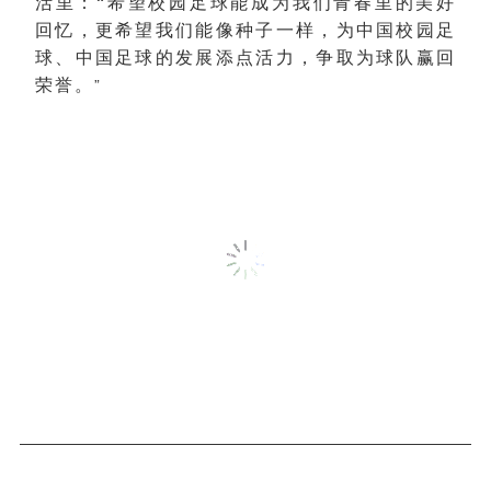
活里：“希望校园足球能成为我们青春里的美好
回忆，更希望我们能像种子一样，为中国校园足
球、中国足球的发展添点活力，争取为球队赢回
”
荣誉。