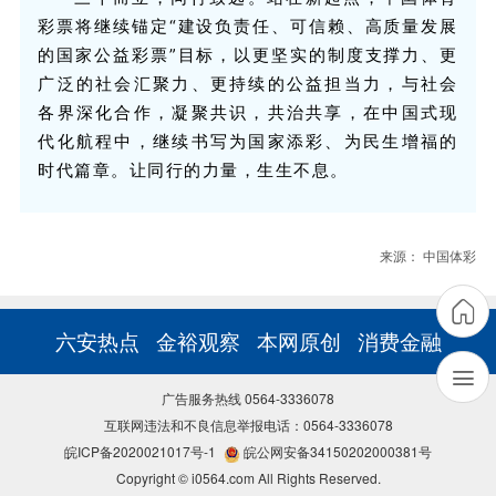
彩票将继续锚定“建设负责任、可信赖、高质量发展
的国家公益彩票”目标，以更坚实的制度支撑力、更
广泛的社会汇聚力、更持续的公益担当力，与社会
各界深化合作，凝聚共识，共治共享，在中国式现
代化航程中，继续书写为国家添彩、为民生增福的
时代篇章。让同行的力量，生生不息。
来源： 中国体彩
六安热点
金裕观察
本网原创
消费金融
广告服务热线 0564-3336078
互联网违法和不良信息举报电话：0564-3336078
皖ICP备2020021017号-1
皖公网安备34150202000381号
Copyright © i0564.com All Rights Reserved.