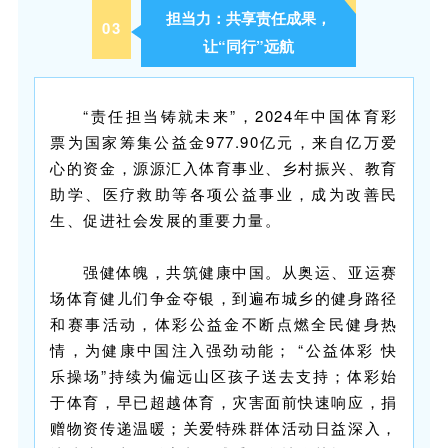
担当力：共享责任成果，
0
3
让“同行”远航
“责任担当铸就未来”，2024年中国体育彩
票为国家筹集公益金977.90亿元，来自亿万爱
心的资金，源源汇入体育事业、乡村振兴、教育
助学、医疗救助等各项公益事业，成为改善民
生、促进社会发展的重要力量。
强健体魄，共筑健康中国。从奥运、亚运赛
场体育健儿们争金夺银，到遍布城乡的健身路径
和赛事活动，体彩公益金不断点燃全民健身热
情，为健康中国注入强劲动能； “公益体彩 快
乐操场”持续为偏远山区孩子送去支持；体彩始
于体育，早已超越体育，灾害面前快速响应，捐
赠物资传递温暖；关爱特殊群体活动日益深入，