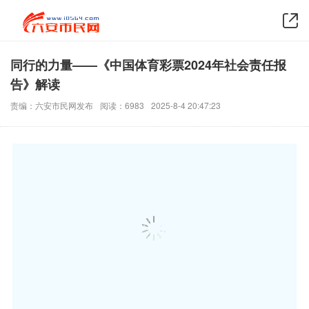
同行的力量——《中国体育彩票2024年社会责任报
告》解读
责编：六安市民网发布
阅读：6983
2025-8-4 20:47:23