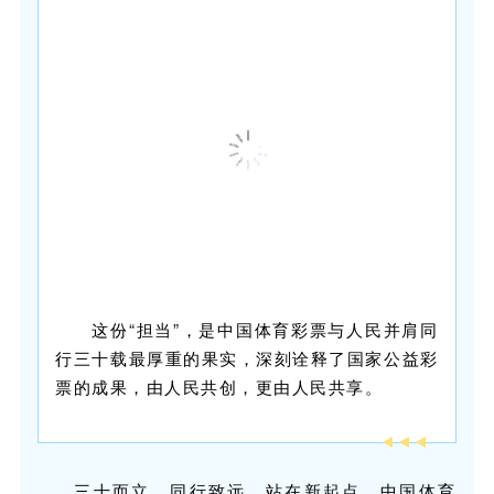
这份“担当”，是中国体育彩票与人民并肩同
行三十载最厚重的果实，深刻诠释了国家公益彩
票的成果，由人民共创，更由人民共享。
三十而立，同行致远。站在新起点，中国体育