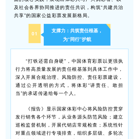
及社会各界协同推进的责任共识，构筑“共建共治
共享”的国家公益彩票发展新格局。
支撑力：共筑责任根基，
0
1
为“同行”护航
“打铁还需自身硬”，中国体育彩票以更强执
行力将高质量发展的责任根基落到具体工作中，
深入开展合规治理、风险防控、责任彩票建设，
通过公开透明的方式，将体彩“讲责任、敢担
当”的承诺传递给每一个人。
《报告》显示国家体彩中心将风险防控贯穿
发行销售各个环节，从业务源头防范风险；建立
巡检监督机制，开展代销店常规检查；系统性针
对重点领域进行专项排查，组织多层级、多轮次