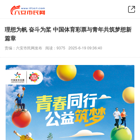
理想为帆 奋斗为桨 中国体育彩票与青年共筑梦想新
篇章
责编：六安市民网发布
阅读：9375
2025-6-19 09:36:40