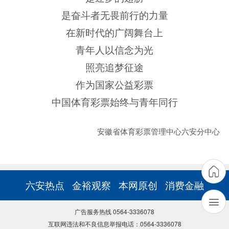
是奋斗者无畏前行的力量
在新时代的广阔舞台上
青年人以信念为光
照亮追梦征途
作为国家公益彩票
中国体育彩票始终与青年同行
安徽省体育彩票管理中心六安分中心
六安热点
金裕观察
本网原创
消费金融
广告服务热线 0564-3336078
互联网违法和不良信息举报电话：0564-3336078