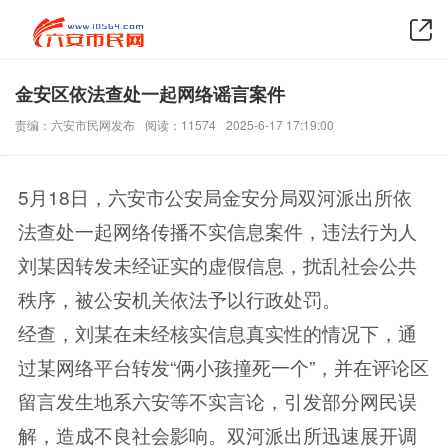
金安区依法查处一起网络谣言案件
责编：六安市民网发布
阅读：11574
2025-6-17 17:19:00
5月18日，六安市公安局金安分局双河派出所依
法查处一起网络传播不实信息案件，违法行为人
刘某因转发未经证实的虚假信息，扰乱社会公共
秩序，被公安机关依法予以行政处罚。
经查，刘某在未经核
实信息真实性的情况下，通
过某网络平台转发“俩小孩撞死一个”，并在评论区
留言发生地系六安等不实言论，引发部分网民误
解，造成不良社会影响。双河派出所迅速展开调