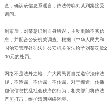
查，确认该信息系谣言，依法传唤刘某到案接受
询问。
到案后，刘某意识到自身错误，主动删除不实信
息，并配合公安机关调查。根据《中华人民共和
国治安管理处罚法》公安机关依法给予刘某罚款2
00元的处罚。
网络不是法外之地，广大网民要自觉遵守法律法
规，不造谣、不信谣、不传谣。对于编造、传播
虚假信息扰乱社会秩序的行为，相关部门将依法
严厉打击，维护清朗网络环境。