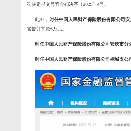
罚决定书文号宜金罚决字〔2025〕4号。
此外，
时任中国人民财产保险股份有限公司安
警告并罚款6万元。
时任中国人民财产保险股份有限公司安庆市分
时任中国人民财产保险股份有限公司桐城支公