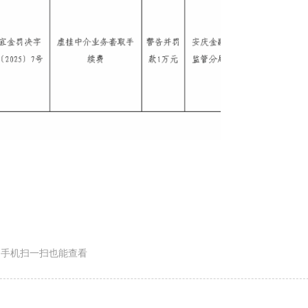
手机扫一扫也能查看