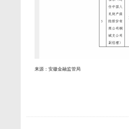
来源：安徽金融监管局