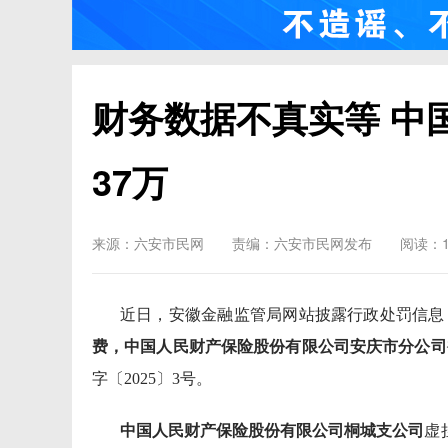
财务数据不真实等 中
37万
来源：六安市民网
责编：六安市民网发布
阅读：1
近日，安徽金融监管局网站披露行政处罚信息
费，中国人民财产保险股份有限公司安庆市分公司
字〔2025〕3号。
中国人民财产保险股份有限公司桐城支公司
虚