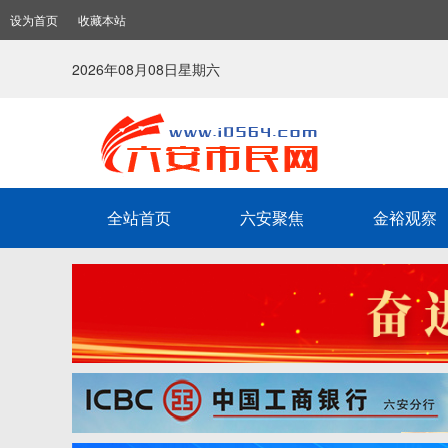
设为首页
收藏本站
2026年08月08日星期六
全站首页
六安聚焦
金裕观察