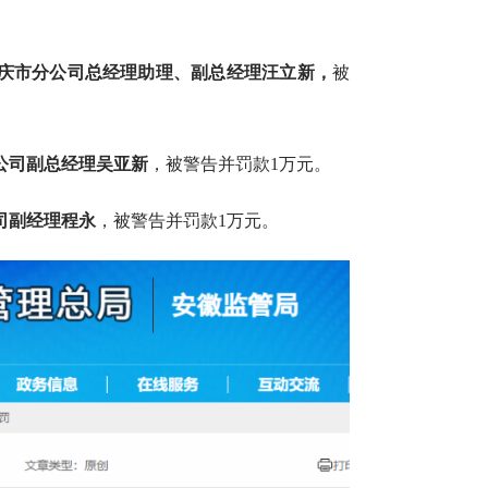
庆市分公司总经理助理、副总经理汪立新，
被
公司副总经理吴亚新
，被警告并罚款1万元。
司副经理程永
，被警告并罚款1万元。