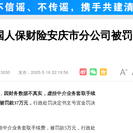
国人保财险安庆市分公司被罚
3030
发布：2025-5-16 22:19:56
，
因财务数据不真实，虚挂中介业务套取手续
被罚款37万元，
行政处罚决定书文号宜金罚决
挂中介业务套取手续费，被罚款5万元，行政处