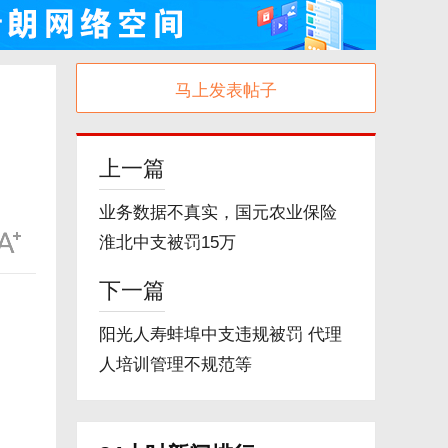
马上发表帖子
上一篇
业务数据不真实，国元农业保险
淮北中支被罚15万
下一篇
阳光人寿蚌埠中支违规被罚 代理
人培训管理不规范等