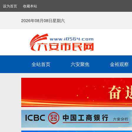
设为首页
收藏本站
2026年08月08日星期六
全站首页
六安聚焦
金裕观察