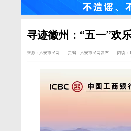
寻迹徽州：“五一”欢
来源：六安市民网
责编：六安市民网发布
阅读：1