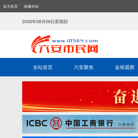
设为首页
收藏本站
2026年08月06日星期四
全站首页
六安聚焦
金裕观察