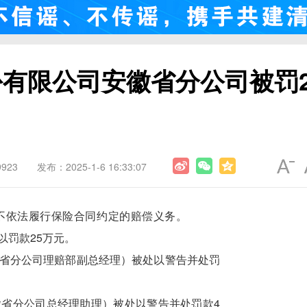
有限公司安徽省分公司被罚2
923
发布：2025-1-6 16:33:07
不依法履行保险合同约定的赔偿义务。
以罚款25万元。
省分公司理赔部副总经理）被处以警告并处罚
省分公司总经理助理）被处以警告并处罚款4