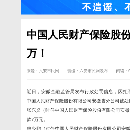
中国人民财产保险股份
万！
来源：六安市民网
责编：六安市民网发布
阅读：9
近日，安徽金融监管局发布行政处罚信息，
因拒
中国人民财产保险股份有限公司安徽省分公司被处
张东义（时任中国人民财产保险股份有限公司安徽
款7万元。
曾少鹏（时任中国人民财产保险股份有限公司安徽