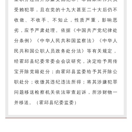
受贿犯罪，且在党的十九大甚至二十大后仍不
收敛、不收手、不知止，性质严重，影响恶
劣，应予严肃处理。依据《中国共产党纪律处
分条例》《中华人民共和国监察法》《中华人
民共和国公职人员政务处分法》等有关规定，
经霍邱县纪委常委会会议研究，决定给予周传
宝开除党籍处分；由霍邱县监委给予其开除公
职处分；收缴其违纪违法所得；将其涉嫌犯罪
问题移送检察机关依法审查起诉，所涉财物一
并移送。（霍邱县纪委监委）