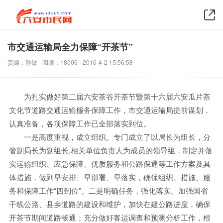
市交通运输局全力保障“开茶节”
责编：孙敏
阅读：18006
2016-4-2 15:56:58
为扎实做好第二届六安茶谷开茶节暨第十六届六安瓜片茶
文化节道路交通运输服务保障工作，市交通运输局提前谋划，
认真准备，各项保障工作已全部落实到位。
一是高度重视，成立组织。专门成立了以局长为组长，分
管副局长为副组长,相关单位负责人为成员的领导组，制定并落
实运输组织、应急保障、优质服务和公路保通等工作方案及具
体措施，做到早安排、早部署、早落实，确保组织、措施、服
务和保障工作“四到位”。二是明确任务，强化落实。加强国省
干线公路、县乡道路的建设和维护，加快在建公路进度，确保
开茶节期间道路畅通；充分做好客运调查和预测分析工作，根