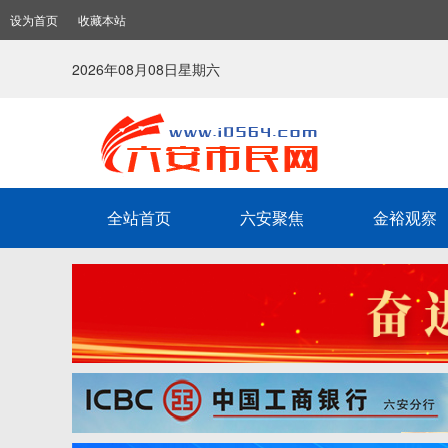
设为首页
收藏本站
2026年08月08日星期六
全站首页
六安聚焦
金裕观察