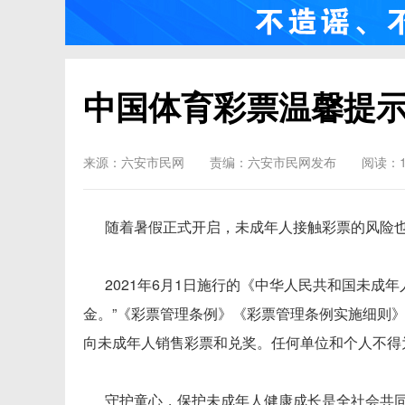
中国体育彩票温馨提
来源：六安市民网
责编：六安市民网发布
阅读：1
随着暑假正式开启，未成年人接触彩票的风险也
2021年6月1日施行的《中华人民共和国未成年
金。”《彩票管理条例》《彩票管理条例实施细则
向未成年人销售彩票和兑奖。任何单位和个人不得
守护童心，保护未成年人健康成长是全社会共同的