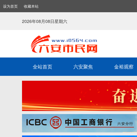
设为首页
收藏本站
2026年08月08日星期六
全站首页
六安聚焦
金裕观察