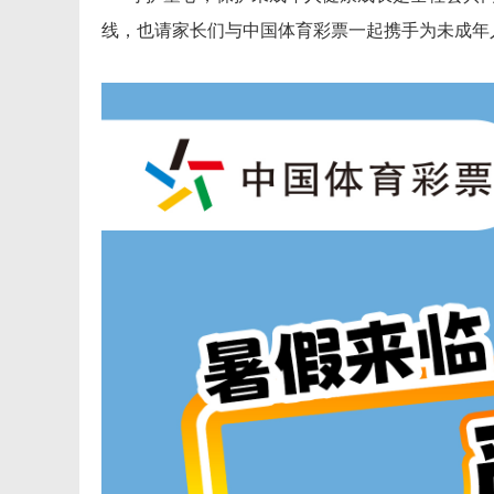
线，也请家长们与中国体育彩票一起携手为未成年