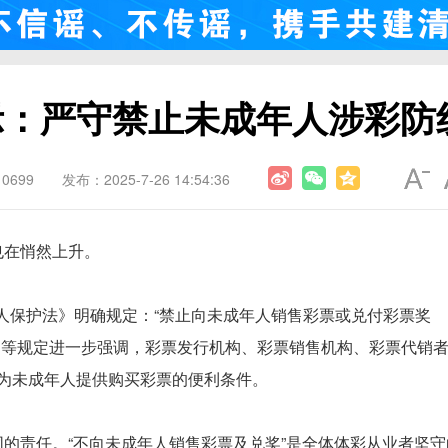
示：严守禁止未成年人涉彩防
0699
发布：2025-7-26 14:54:36
在悄然上升。
人保护法》明确规定：“禁止向未成年人销售彩票或兑付彩票奖
》等规定进一步强调，彩票发行机构、彩票销售机构、彩票代销
为未成年人提供购买彩票的便利条件。
责任。“不向未成年人销售彩票及兑奖”是全体体彩从业者坚守