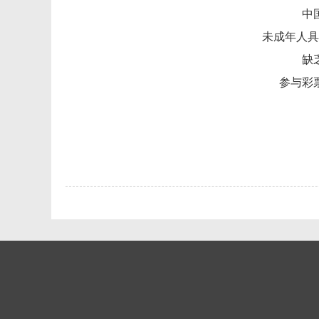
中
未成年人具
缺
参与彩