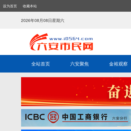
设为首页
收藏本站
2026年08月08日星期六
全站首页
六安聚焦
金裕观察