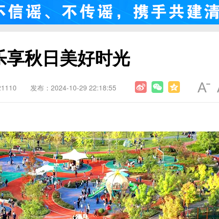
乐享秋日美好时光
1110
发布：2024-10-29 22:18:55