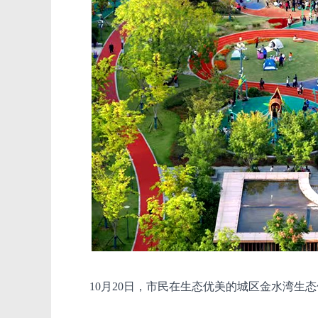
10月20日，市民在生态优美的城区金水湾生