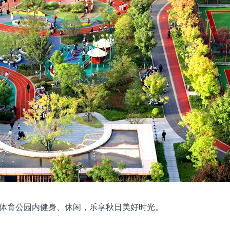
态体育公园内健身、休闲，乐享秋日美好时光。