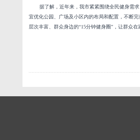
据了解，近年来，我市紧紧围绕全民健身需求
宜优化公园、广场及小区内的布局和配置，不断完
层次丰富、群众身边的“15分钟健身圈”，让群众