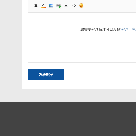
您需要登录后才可以发帖
登录
|
注
发表帖子