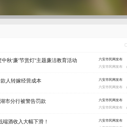
六安市民网发布
中秋‘廉’节赏灯”主题廉洁教育活动
六安市民网发布
六安市民网发布
借款人转嫁经营成本
六安市民网发布
六安市民网发布
湖市分行被警告罚款
六安市民网发布
六安市民网发布
中低端酒收入大幅下滑！