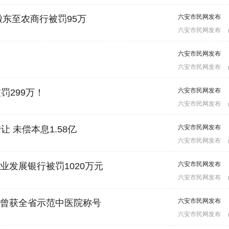
六安市民网发布
东至农商行被罚95万
六安市民网发布
六安市民网发布
六安市民网发布
六安市民网发布
罚299万！
六安市民网发布
六安市民网发布
 未偿本息1.58亿
六安市民网发布
六安市民网发布
发展银行被罚1020万元
六安市民网发布
六安市民网发布
曾获全省示范中医院称号
六安市民网发布