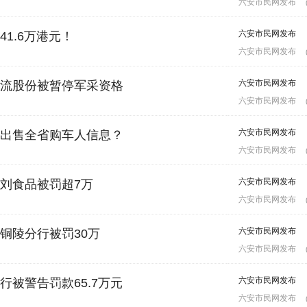
六安市民网发布
六安市民网发布
1.6万港元！
六安市民网发布
六安市民网发布
流股份被暂停军采资格
六安市民网发布
六安市民网发布
出售全省购车人信息？
六安市民网发布
六安市民网发布
刘食品被罚超7万
六安市民网发布
六安市民网发布
铜陵分行被罚30万
六安市民网发布
六安市民网发布
被警告罚款65.7万元
六安市民网发布