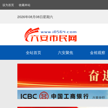
设为首页
收藏本站
2026年08月08日星期六
全站首页
六安聚焦
金裕观察