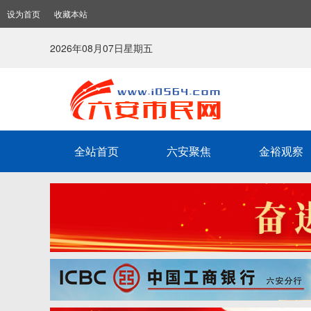
设为首页
收藏本站
2026年08月07日星期五
全站首页
六安聚焦
金裕观察