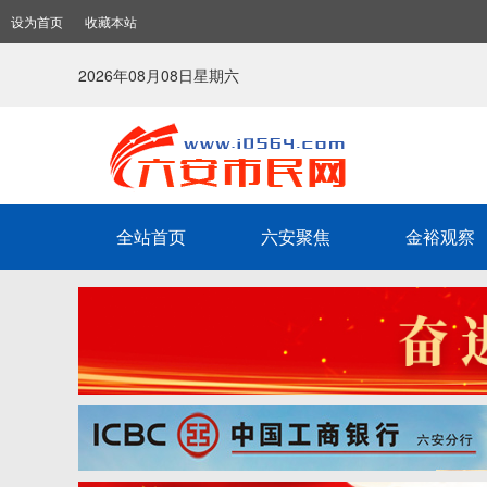
设为首页
收藏本站
2026年08月08日星期六
全站首页
六安聚焦
金裕观察