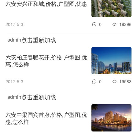
六安安兴正和城,价格,户型图,优惠
2017-5-3
0
19296
点击重新加载
admin
六安柏庄春暖花开,价格,户型图,优
惠,怎么样
2017-5-3
0
19588
点击重新加载
admin
六安中梁国宾首府,价格,户型图,优
惠,怎么样