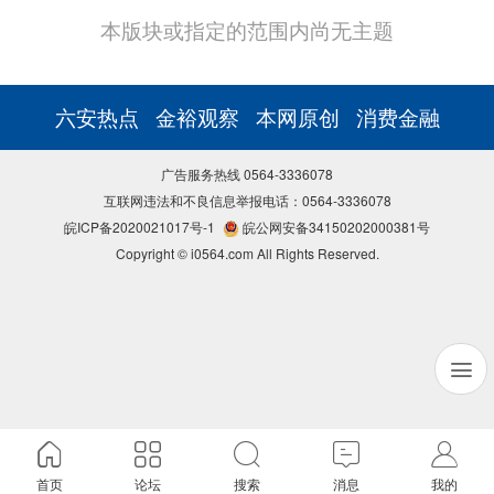
本版块或指定的范围内尚无主题
六安热点
金裕观察
本网原创
消费金融
广告服务热线 0564-3336078
互联网违法和不良信息举报电话：0564-3336078
皖ICP备2020021017号-1
皖公网安备34150202000381号
Copyright © i0564.com All Rights Reserved.
首页
论坛
搜索
消息
我的