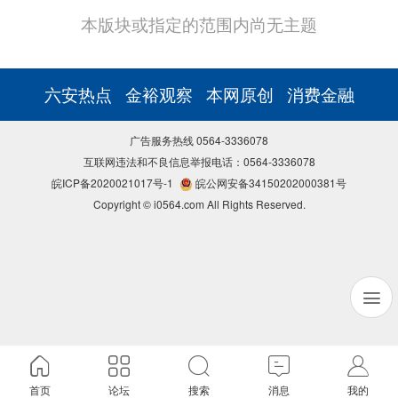
本版块或指定的范围内尚无主题
六安热点
金裕观察
本网原创
消费金融
广告服务热线 0564-3336078
互联网违法和不良信息举报电话：0564-3336078
皖ICP备2020021017号-1
皖公网安备34150202000381号
Copyright © i0564.com All Rights Reserved.
首页
论坛
搜索
消息
我的