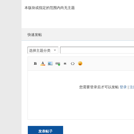
本版块或指定的范围内尚无主题
快速发帖
选择主题分类
您需要登录后才可以发帖
登录
|
注
发表帖子