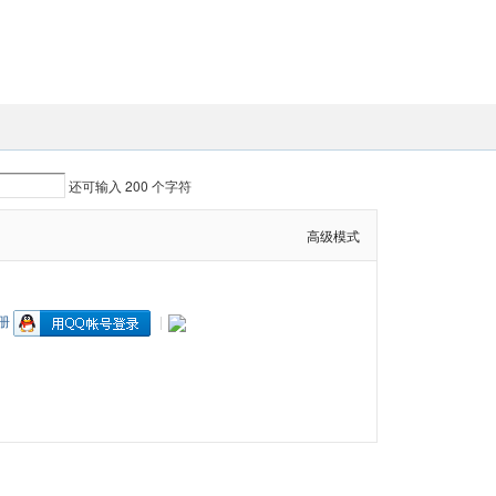
还可输入
200
个字符
高级模式
册
|