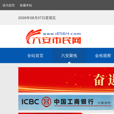
设为首页
收藏本站
2026年08月07日星期五
全站首页
六安聚焦
金裕观察