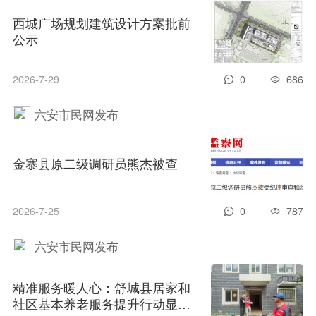
西城广场规划建筑设计方案批前
公示
2026-7-29
0
686
六安市民网发布
金寨县原二级调研员熊杰被查
2026-7-25
0
787
六安市民网发布
精准服务暖人心：舒城县居家和
社区基本养老服务提升行动显成