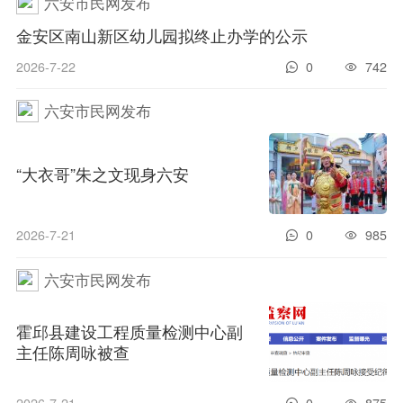
六安市民网发布
金安区南山新区幼儿园拟终止办学的公示
2026-7-22
0
742
六安市民网发布
“大衣哥”朱之文现身六安
2026-7-21
0
985
六安市民网发布
霍邱县建设工程质量检测中心副
主任陈周咏被查