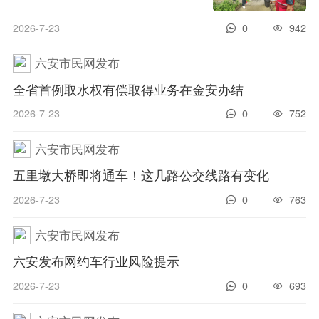
效
2026-7-23
0
942
六安市民网发布
全省首例取水权有偿取得业务在金安办结
2026-7-23
0
752
六安市民网发布
五里墩大桥即将通车！这几路公交线路有变化
2026-7-23
0
763
六安市民网发布
六安发布网约车行业风险提示
2026-7-23
0
693